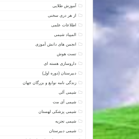
آموزش طلایی
از هر دری سخنی
اطلاعات علمی
المپیاد شیمی
انجمن های دانش آموزی
تست هوش
داروسازی هسته ای
دبیرستان (دوره اول)
زندگی نامه نوابغ و بزرگان جهان
شیمی آلی
شیمی آی مت
شیمی پزشکی لهستان
شیمی تجزیه
شیمی دبیرستان