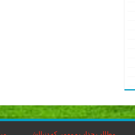
مطالب جذاب و مهمی که دنبالش
مبا