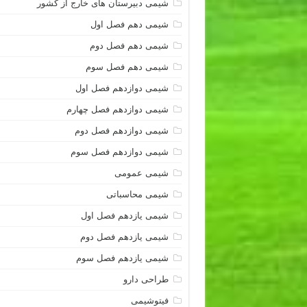
شیمی دبیرستان های خارج از کشور
شیمی دهم فصل اول
شیمی دهم فصل دوم
شیمی دهم فصل سوم
شیمی دوازدهم فصل اول
شیمی دوازدهم فصل چهارم
شیمی دوازدهم فصل دوم
شیمی دوازدهم فصل سوم
شیمی عمومی
شیمی محاسباتی
شیمی یازدهم فصل اول
شیمی یازدهم فصل دوم
شیمی یازدهم فصل سوم
طراحی دارو
فیتوشیمی