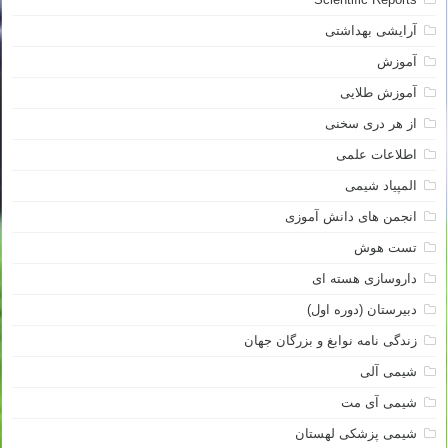
آرایشی بهداشتی
آموزش
آموزش طلایی
از هر دری سخنی
اطلاعات علمی
المپیاد شیمی
انجمن های دانش آموزی
تست هوش
داروسازی هسته ای
دبیرستان (دوره اول)
زندگی نامه نوابغ و بزرگان جهان
شیمی آلی
شیمی آی مت
شیمی پزشکی لهستان