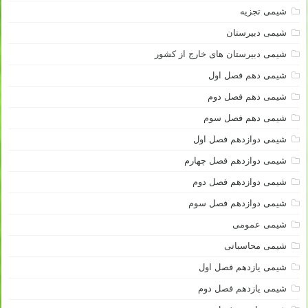
شیمی تجزیه
شیمی دبیرستان
شیمی دبیرستان های خارج از کشور
شیمی دهم فصل اول
شیمی دهم فصل دوم
شیمی دهم فصل سوم
شیمی دوازدهم فصل اول
شیمی دوازدهم فصل چهارم
شیمی دوازدهم فصل دوم
شیمی دوازدهم فصل سوم
شیمی عمومی
شیمی محاسباتی
شیمی یازدهم فصل اول
شیمی یازدهم فصل دوم