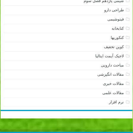
شیمی یازدهم فصل سوم
طراحی دارو
فیتوشیمی
کتابخانه
کنکوریها
کوپن تخفیف
لاجیک آیمت ایتالیا
مباحث دارویی
مقالات انگیزشی
مقالات خبری
مقالات علمی
نرم افزار