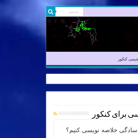
شیمی آلی
شیمی کنکور
یمی کنکور
ی برای کنکور
سادگی خلاصه نویسی کنیم؟