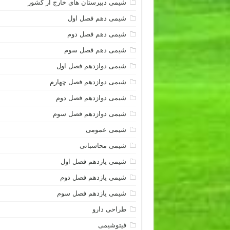
شیمی دبیرستان های خارج از کشور
شیمی دهم فصل اول
شیمی دهم فصل دوم
شیمی دهم فصل سوم
شیمی دوازدهم فصل اول
شیمی دوازدهم فصل چهارم
شیمی دوازدهم فصل دوم
شیمی دوازدهم فصل سوم
شیمی عمومی
شیمی محاسباتی
شیمی یازدهم فصل اول
شیمی یازدهم فصل دوم
شیمی یازدهم فصل سوم
طراحی دارو
فیتوشیمی