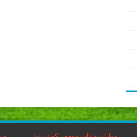
مطالب جذاب و مهمی که دنبالش
مبا