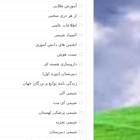
آموزش طلایی
از هر دری سخنی
اطلاعات علمی
المپیاد شیمی
انجمن های دانش آموزی
تست هوش
داروسازی هسته ای
دبیرستان (دوره اول)
زندگی نامه نوابغ و بزرگان جهان
شیمی آلی
شیمی آی مت
شیمی پزشکی لهستان
شیمی تجزیه
شیمی دبیرستان