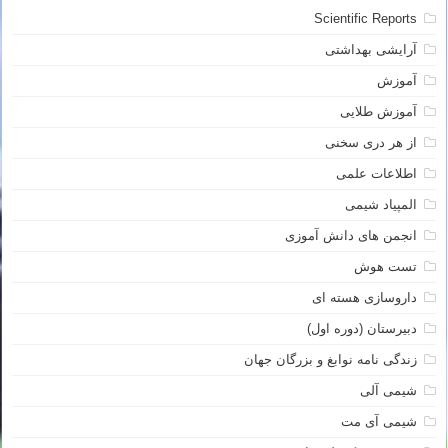
Scientific Reports
آرایشی بهداشتی
آموزش
آموزش طلایی
از هر دری سخنی
اطلاعات علمی
المپیاد شیمی
انجمن های دانش آموزی
تست هوش
داروسازی هسته ای
دبیرستان (دوره اول)
زندگی نامه نوابغ و بزرگان جهان
شیمی آلی
شیمی آی مت