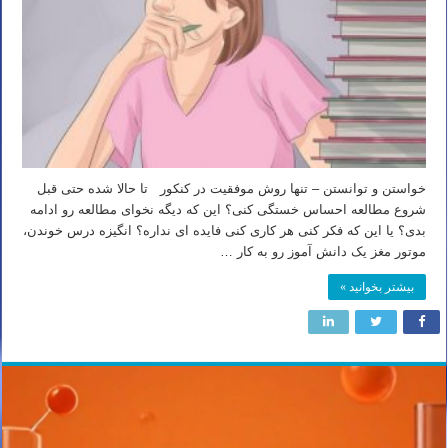
خواستن و توانستن – تنها روش موفقیت در کنکور تا حالا شده حتی قبل
شروع مطالعه احساس خستگی کنی؟ این که دیگه نخوای مطالعه رو ادامه
بدی؟ یا این که فکر کنی هر کاری کنی فایده ای نداره؟ انگیزه درس خوندن،
موتور مغز یک دانش آموز رو به کار …
بیشتر بخوانید »