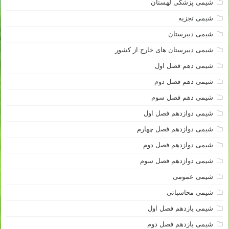
شیمی پزشکی لهستان
شیمی تجزیه
شیمی دبیرستان
شیمی دبیرستان های خارج از کشور
شیمی دهم فصل اول
شیمی دهم فصل دوم
شیمی دهم فصل سوم
شیمی دوازدهم فصل اول
شیمی دوازدهم فصل چهارم
شیمی دوازدهم فصل دوم
شیمی دوازدهم فصل سوم
شیمی عمومی
شیمی محاسباتی
شیمی یازدهم فصل اول
شیمی یازدهم فصل دوم