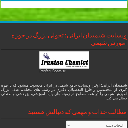
وبسایت شیمیدان ایرانی؛ تحولی بزرگ در حوزه
آموزش شیمی
Iranian Chemist
شیمیدان ایرانی
؛ اولین وبسایت جامع شیمی در ایران محسوب میشود که با بهره
گیری از متخصصین و فارغ التحصیلان دکتری در رشته های مختلف، هدف بزرگ
آموزش شیمی را در همه سطوح در زمینه های پایه، آموزشی، پژوهشی و صنعتی
دنبال می کند.
مطالب جذاب و مهمی که دنبالش هستید
مطالب
جذاب