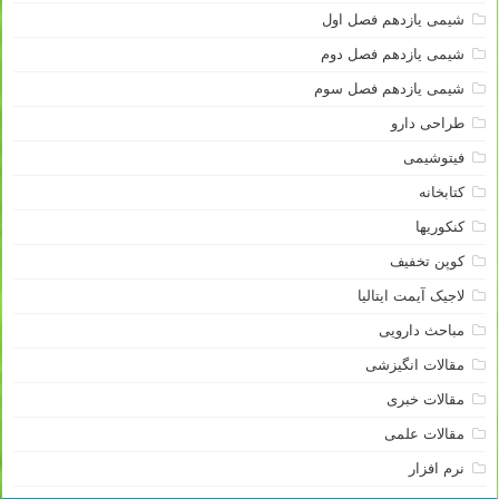
شیمی یازدهم فصل اول
شیمی یازدهم فصل دوم
شیمی یازدهم فصل سوم
طراحی دارو
فیتوشیمی
کتابخانه
کنکوریها
کوپن تخفیف
لاجیک آیمت ایتالیا
مباحث دارویی
مقالات انگیزشی
مقالات خبری
مقالات علمی
نرم افزار