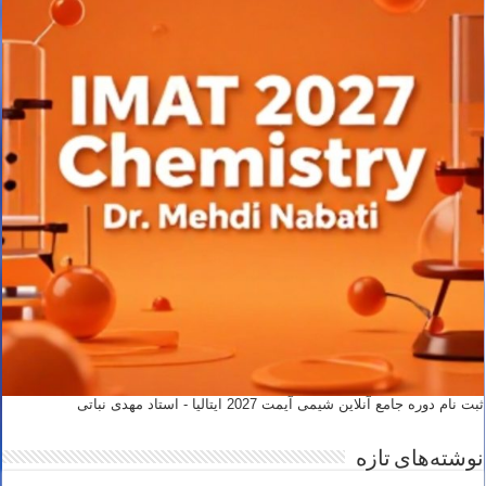
ثبت نام دوره جامع آنلاین شیمی آیمت 2027 ایتالیا - استاد مهدی نباتی
نوشته‌های تازه