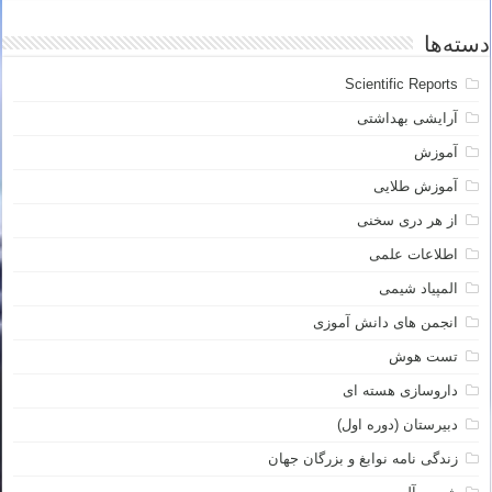
دسته‌ها
Scientific Reports
آرایشی بهداشتی
آموزش
آموزش طلایی
از هر دری سخنی
اطلاعات علمی
المپیاد شیمی
انجمن های دانش آموزی
تست هوش
داروسازی هسته ای
دبیرستان (دوره اول)
زندگی نامه نوابغ و بزرگان جهان