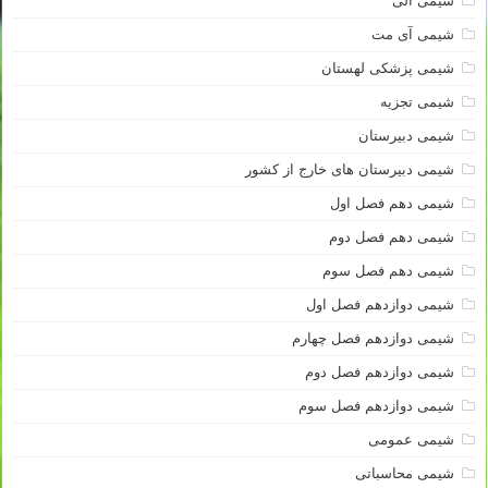
شیمی آلی
شیمی آی مت
شیمی پزشکی لهستان
شیمی تجزیه
شیمی دبیرستان
شیمی دبیرستان های خارج از کشور
شیمی دهم فصل اول
شیمی دهم فصل دوم
شیمی دهم فصل سوم
شیمی دوازدهم فصل اول
شیمی دوازدهم فصل چهارم
شیمی دوازدهم فصل دوم
شیمی دوازدهم فصل سوم
شیمی عمومی
شیمی محاسباتی