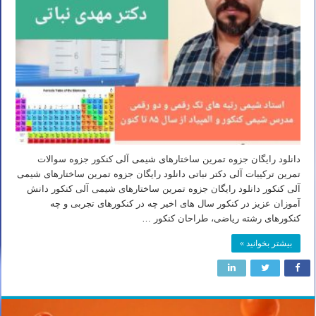
دانلود رایگان جزوه تمرین ساختارهای شیمی آلی کنکور جزوه سوالات
تمرین ترکیبات آلی دکتر نباتی دانلود رایگان جزوه تمرین ساختارهای شیمی
آلی کنکور دانلود رایگان جزوه تمرین ساختارهای شیمی آلی کنکور دانش
آموزان عزیز در کنکور سال های اخیر چه در کنکورهای تجربی و چه
کنکورهای رشته ریاضی، طراحان کنکور …
بیشتر بخوانید »