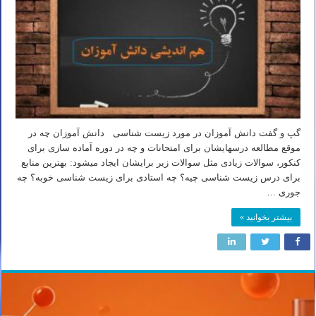
گپ و گفت دانش آموزان در مورد زیست شناسی دانش آموزان چه در
موقع مطالعه درسهایشان برای امتحانات و چه در دوره آماده سازی برای
کنکور، سوالات زیادی مثل سوالات زیر برایشان ایجاد میشود: بهترین منابع
برای درس زیست شناسی چیه؟ چه استادی برای زیست شناسی خوبه؟ چه
جوری …
بیشتر بخوانید »