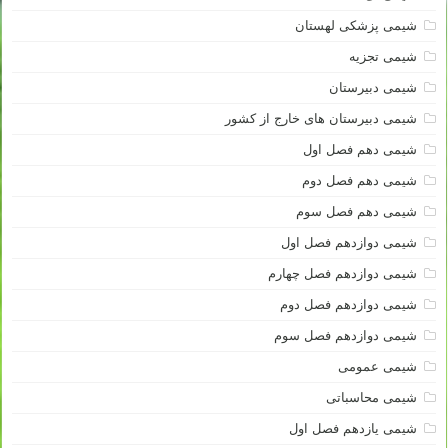
شیمی پزشکی لهستان
شیمی تجزیه
شیمی دبیرستان
شیمی دبیرستان های خارج از کشور
شیمی دهم فصل اول
شیمی دهم فصل دوم
شیمی دهم فصل سوم
شیمی دوازدهم فصل اول
شیمی دوازدهم فصل چهارم
شیمی دوازدهم فصل دوم
شیمی دوازدهم فصل سوم
شیمی عمومی
شیمی محاسباتی
شیمی یازدهم فصل اول