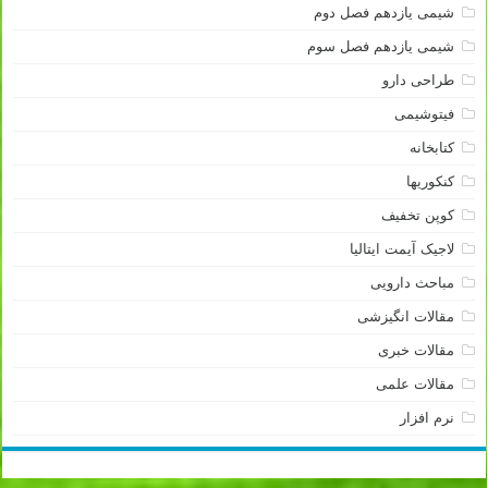
شیمی یازدهم فصل دوم
شیمی یازدهم فصل سوم
طراحی دارو
فیتوشیمی
کتابخانه
کنکوریها
کوپن تخفیف
لاجیک آیمت ایتالیا
مباحث دارویی
مقالات انگیزشی
مقالات خبری
مقالات علمی
نرم افزار