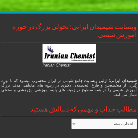
وبسایت شیمیدان ایرانی؛ تحولی بزرگ در حوزه
آموزش شیمی
Iranian Chemist
شیمیدان ایرانی
؛ اولین وبسایت جامع شیمی در ایران محسوب میشود که با بهره
گیری از متخصصین و فارغ التحصیلان دکتری در رشته های مختلف، هدف بزرگ
آموزش شیمی را در همه سطوح در زمینه های پایه، آموزشی، پژوهشی و صنعتی
دنبال می کند.
مطالب جذاب و مهمی که دنبالش هستید
مطالب
جذاب
و
مهمی