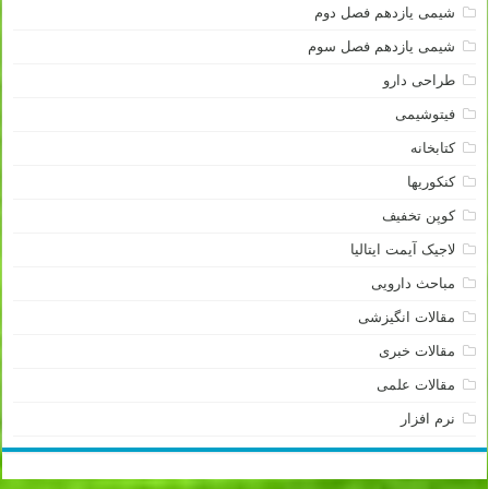
شیمی یازدهم فصل دوم
شیمی یازدهم فصل سوم
طراحی دارو
فیتوشیمی
کتابخانه
کنکوریها
کوپن تخفیف
لاجیک آیمت ایتالیا
مباحث دارویی
مقالات انگیزشی
مقالات خبری
مقالات علمی
نرم افزار