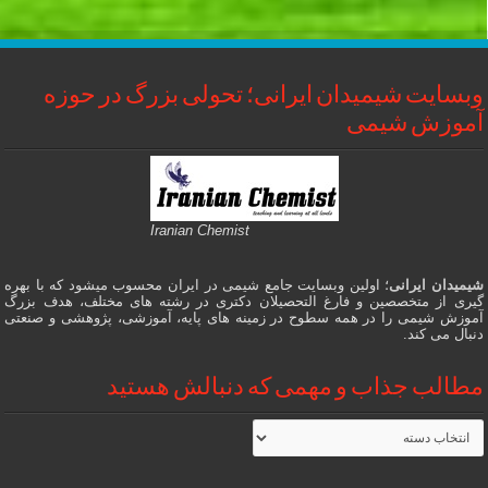
وبسایت شیمیدان ایرانی؛ تحولی بزرگ در حوزه
آموزش شیمی
Iranian Chemist
شیمیدان ایرانی
؛ اولین وبسایت جامع شیمی در ایران محسوب میشود که با بهره
گیری از متخصصین و فارغ التحصیلان دکتری در رشته های مختلف، هدف بزرگ
آموزش شیمی را در همه سطوح در زمینه های پایه، آموزشی، پژوهشی و صنعتی
دنبال می کند.
مطالب جذاب و مهمی که دنبالش هستید
مطالب
جذاب
و
مهمی