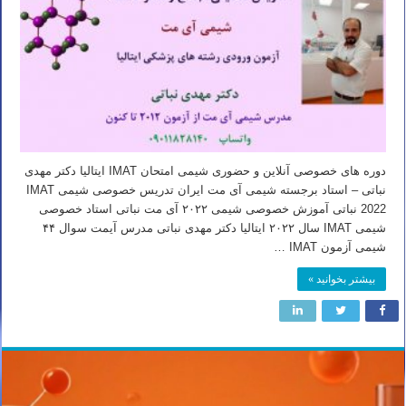
دوره های خصوصی آنلاین و حضوری شیمی امتحان IMAT ایتالیا دکتر مهدی
نباتی – استاد برجسته شیمی آی مت ایران تدریس خصوصی شیمی IMAT
2022 نباتی آموزش خصوصی شیمی ۲۰۲۲ آی مت نباتی استاد خصوصی
شیمی IMAT سال ۲۰۲۲ ایتالیا دکتر مهدی نباتی مدرس آیمت سوال ۴۴
شیمی آزمون IMAT …
بیشتر بخوانید »