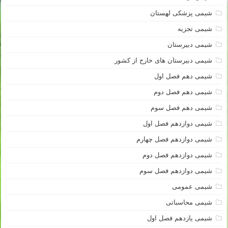
شیمی پزشکی لهستان
شیمی تجزیه
شیمی دبیرستان
شیمی دبیرستان های خارج از کشور
شیمی دهم فصل اول
شیمی دهم فصل دوم
شیمی دهم فصل سوم
شیمی دوازدهم فصل اول
شیمی دوازدهم فصل چهارم
شیمی دوازدهم فصل دوم
شیمی دوازدهم فصل سوم
شیمی عمومی
شیمی محاسباتی
شیمی یازدهم فصل اول