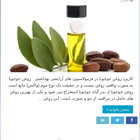
1,378
کاربرد روغن جوجوبا در فرمولاسیون های آرایشی بهداشتی روغن جوجوبا
به صورت واقعی روغن نیست و در حقیقت یک نوع موم (واکس) مایع است.
روغن جوجوبا از بذر گیاه جوجوبا استخراج می شود و یکی از بهترین روغن
های حامل در مراقبت از مو و صورت است. این روغن …
بیشتر بخوانید »