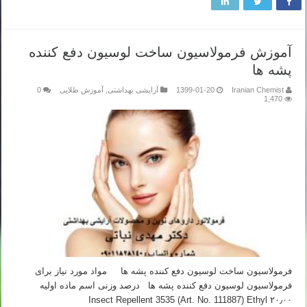
آموزش فرمولاسیون ساخت لوسیون دفع کننده
پشه ها
Iranian Chemist
1399-01-20
آرایشی بهداشتی
,
آموزش طلایی
0
1,470
فرمولاسیون ساخت لوسیون دفع کننده پشه ها مواد مورد نیاز برای
فرمولاسیون لوسیون دفع کننده پشه ها درصد وزنی اسم ماده اولیه
۲۰٫۰۰ Insect Repellent 3535 (Art. No. 111887) Ethyl