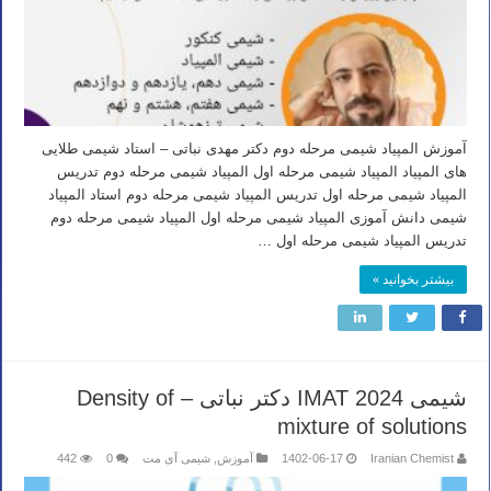
آموزش المپیاد شیمی مرحله دوم دکتر مهدی نباتی – استاد شیمی طلایی
های المپیاد المپیاد شیمی مرحله اول المپیاد شیمی مرحله دوم تدریس
المپیاد شیمی مرحله اول تدریس المپیاد شیمی مرحله دوم استاد المپیاد
شیمی دانش آموزی المپیاد شیمی مرحله اول المپیاد شیمی مرحله دوم
تدریس المپیاد شیمی مرحله اول …
بیشتر بخوانید »
شیمی IMAT 2024 دکتر نباتی – Density of
mixture of solutions
Iranian Chemist
1402-06-17
آموزش
,
شیمی آی مت
0
442