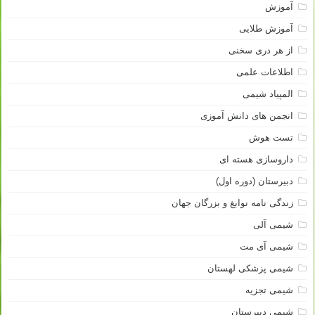
آموزش
آموزش طلایی
از هر دری سخنی
اطلاعات علمی
المپیاد شیمی
انجمن های دانش آموزی
تست هوش
داروسازی هسته ای
دبیرستان (دوره اول)
زندگی نامه نوابغ و بزرگان جهان
شیمی آلی
شیمی آی مت
شیمی پزشکی لهستان
شیمی تجزیه
شیمی دبیرستان