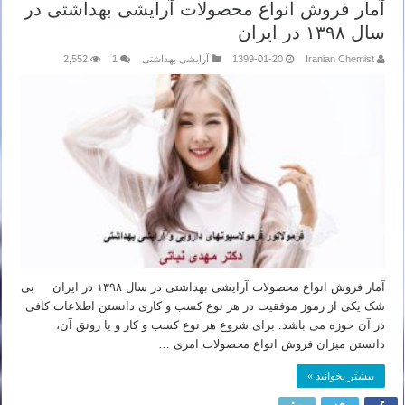
آمار فروش انواع محصولات آرایشی بهداشتی در
سال ۱۳۹۸ در ایران
Iranian Chemist
1399-01-20
آرایشی بهداشتی
1
2,552
آمار فروش انواع محصولات آرایشی بهداشتی در سال ۱۳۹۸ در ایران بی
شک یکی از رموز موفقیت در هر نوع کسب و کاری دانستن اطلاعات کافی
در آن حوزه می باشد. برای شروع هر نوع کسب و کار و یا رونق آن،
دانستن میزان فروش انواع محصولات امری …
بیشتر بخوانید »