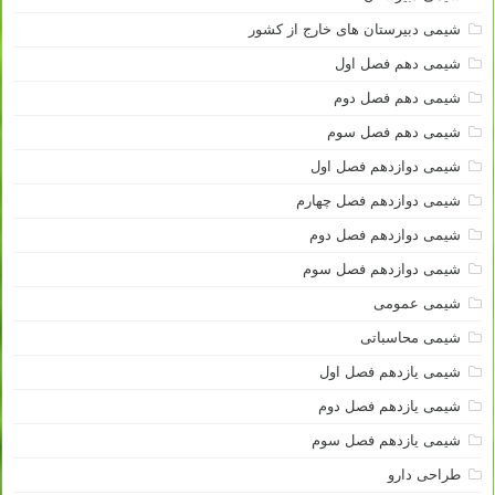
شیمی دبیرستان های خارج از کشور
شیمی دهم فصل اول
شیمی دهم فصل دوم
شیمی دهم فصل سوم
شیمی دوازدهم فصل اول
شیمی دوازدهم فصل چهارم
شیمی دوازدهم فصل دوم
شیمی دوازدهم فصل سوم
شیمی عمومی
شیمی محاسباتی
شیمی یازدهم فصل اول
شیمی یازدهم فصل دوم
شیمی یازدهم فصل سوم
طراحی دارو