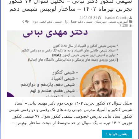
شیمی کنکور دکتر نباتی – تحلیل سوال ۷۷ کنکور
تجربی تیرماه ۱۴۰۲ – ساختار لوییس شیمی دهم
1402-05-31
Iranian Chemist
آموزش
,
شیمی دبیرستان
,
شیمی دهم فصل اول
,
شیمی دهم فصل دوم
0
7,138
تحلیل سوال ۷۷ کنکور تجربی ۱۴۰۲ نوبت دوم دکتر مهدی نباتی – استاد
شیمی کنکور و المپیاد مدرس شیمی رتبه های تک رقمی و دو رقمی شیمی
کنکور استاد نباتی تدریس خصوصی شیمی کنکور سوال ۷۷ شیمی کنکور
تجربی ۱۴۰۲ تیرماه، یک سوال در حد متوسط از مبحث ساختار لوئیس …
بیشتر بخوانید »