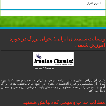
نرم افزار
وبسایت شیمیدان ایرانی؛ تحولی بزرگ در حوزه
آموزش شیمی
Iranian Chemist
شیمیدان ایرانی
؛ اولین وبسایت جامع شیمی در ایران محسوب میشود که با بهره
گیری از متخصصین و فارغ التحصیلان دکتری در رشته های مختلف، هدف بزرگ
آموزش شیمی را در همه سطوح در زمینه های پایه، آموزشی، پژوهشی و صنعتی
دنبال می کند.
مطالب جذاب و مهمی که دنبالش هستید