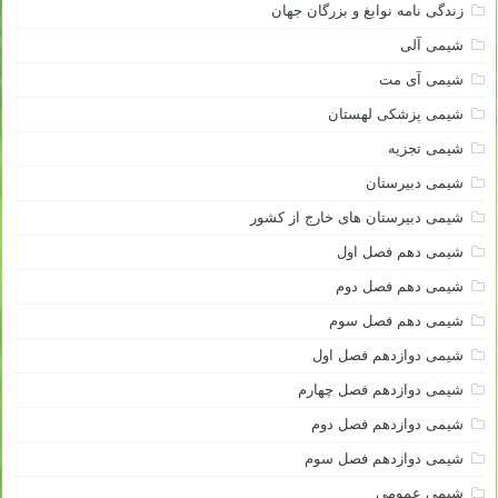
زندگی نامه نوابغ و بزرگان جهان
شیمی آلی
شیمی آی مت
شیمی پزشکی لهستان
شیمی تجزیه
شیمی دبیرستان
شیمی دبیرستان های خارج از کشور
شیمی دهم فصل اول
شیمی دهم فصل دوم
شیمی دهم فصل سوم
شیمی دوازدهم فصل اول
شیمی دوازدهم فصل چهارم
شیمی دوازدهم فصل دوم
شیمی دوازدهم فصل سوم
شیمی عمومی