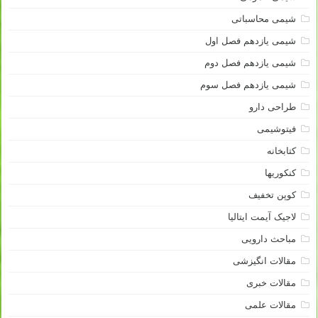
شیمی محاسباتی
شیمی یازدهم فصل اول
شیمی یازدهم فصل دوم
شیمی یازدهم فصل سوم
طراحی دارو
فیتوشیمی
کتابخانه
کنکوریها
کوپن تخفیف
لاجیک آیمت ایتالیا
مباحث دارویی
مقالات انگیزشی
مقالات خبری
مقالات علمی