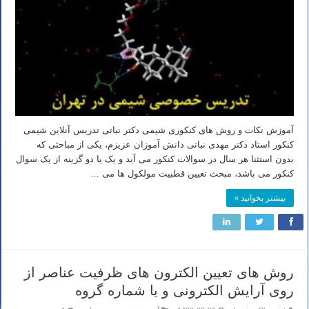
آموزش نکات و روش های کنکوری شیمی دکتر نباتی تدریس آنلاین شیمی
کنکور استاد دکتر مهدی نباتی دانش آموزان عزیزم، یکی از مباحثی که
بدون استثنا هر سال در سوالات کنکور می آید و یک یا دو گزینه از یک سوال
کنکور می باشد، مبحث تعیین قطبیت مولکول ها می …
بیشتر بخوانید »
روش های تعیین الکترون های ظرفیت عناصر از
روی آرایش الکترونی و یا شماره گروه