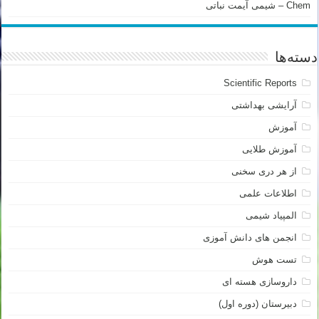
Chem – شیمی آیمت نباتی
دسته‌ها
Scientific Reports
آرایشی بهداشتی
آموزش
آموزش طلایی
از هر دری سخنی
اطلاعات علمی
المپیاد شیمی
انجمن های دانش آموزی
تست هوش
داروسازی هسته ای
دبیرستان (دوره اول)