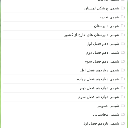
شیمی پزشکی لهستان
شیمی تجزیه
شیمی دبیرستان
شیمی دبیرستان های خارج از کشور
شیمی دهم فصل اول
شیمی دهم فصل دوم
شیمی دهم فصل سوم
شیمی دوازدهم فصل اول
شیمی دوازدهم فصل چهارم
شیمی دوازدهم فصل دوم
شیمی دوازدهم فصل سوم
شیمی عمومی
شیمی محاسباتی
شیمی یازدهم فصل اول