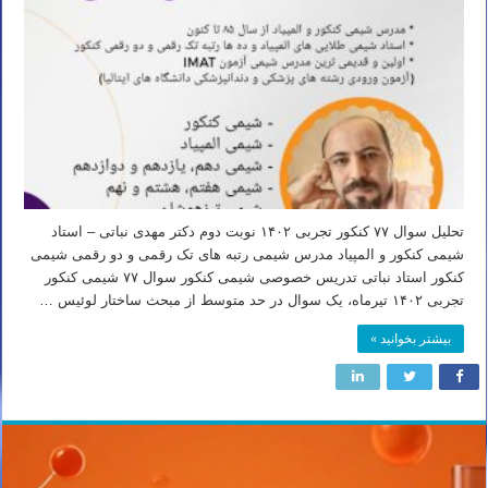
تحلیل سوال ۷۷ کنکور تجربی ۱۴۰۲ نوبت دوم دکتر مهدی نباتی – استاد
شیمی کنکور و المپیاد مدرس شیمی رتبه های تک رقمی و دو رقمی شیمی
کنکور استاد نباتی تدریس خصوصی شیمی کنکور سوال ۷۷ شیمی کنکور
تجربی ۱۴۰۲ تیرماه، یک سوال در حد متوسط از مبحث ساختار لوئیس …
بیشتر بخوانید »