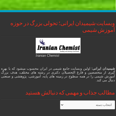
وبسایت شیمیدان ایرانی؛ تحولی بزرگ در حوزه
آموزش شیمی
Iranian Chemist
شیمیدان ایرانی
؛ اولین وبسایت جامع شیمی در ایران محسوب میشود که با بهره
گیری از متخصصین و فارغ التحصیلان دکتری در رشته های مختلف، هدف بزرگ
آموزش شیمی را در همه سطوح در زمینه های پایه، آموزشی، پژوهشی و صنعتی
دنبال می کند.
مطالب جذاب و مهمی که دنبالش هستید
مطالب
جذاب
و
مهمی