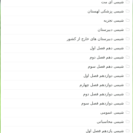
شیمی آی مت
شیمی پزشکی لهستان
شیمی تجزیه
شیمی دبیرستان
شیمی دبیرستان های خارج از کشور
شیمی دهم فصل اول
شیمی دهم فصل دوم
شیمی دهم فصل سوم
شیمی دوازدهم فصل اول
شیمی دوازدهم فصل چهارم
شیمی دوازدهم فصل دوم
شیمی دوازدهم فصل سوم
شیمی عمومی
شیمی محاسباتی
شیمی یازدهم فصل اول