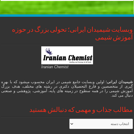
وبسایت شیمیدان ایرانی؛ تحولی بزرگ در حوزه
آموزش شیمی
Iranian Chemist
شیمیدان ایرانی
؛ اولین وبسایت جامع شیمی در ایران محسوب میشود که با بهره
گیری از متخصصین و فارغ التحصیلان دکتری در رشته های مختلف، هدف بزرگ
آموزش شیمی را در همه سطوح در زمینه های پایه، آموزشی، پژوهشی و صنعتی
دنبال می کند.
مطالب جذاب و مهمی که دنبالش هستید
مطالب
جذاب
و