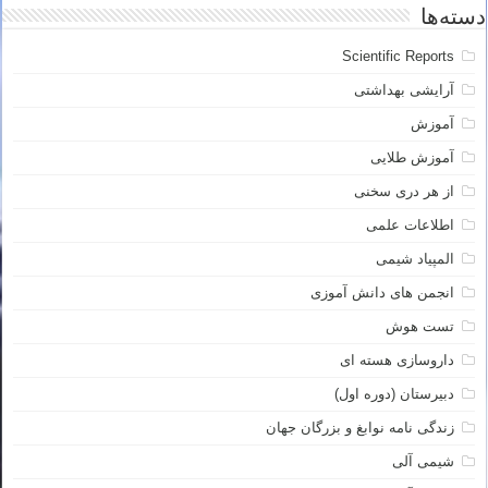
دسته‌ها
Scientific Reports
آرایشی بهداشتی
آموزش
آموزش طلایی
از هر دری سخنی
اطلاعات علمی
المپیاد شیمی
انجمن های دانش آموزی
تست هوش
داروسازی هسته ای
دبیرستان (دوره اول)
زندگی نامه نوابغ و بزرگان جهان
شیمی آلی