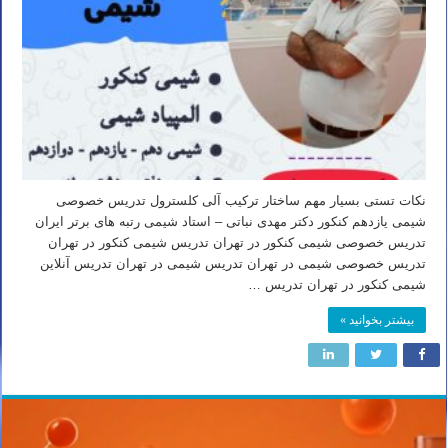
نکات تستی بسیار مهم ساختار ترکیب آلی کلسترول تدریس خصوصی
شیمی یازدهم کنکور دکتر مهدی نباتی – استاد شیمی رتبه های برتر ایران
تدریس خصوصی شیمی کنکور در تهران تدریس شیمی کنکور در تهران
تدریس خصوصی شیمی در تهران تدریس شیمی در تهران تدریس آنلاین
شیمی کنکور در تهران تدریس …
بیشتر بخوانید »