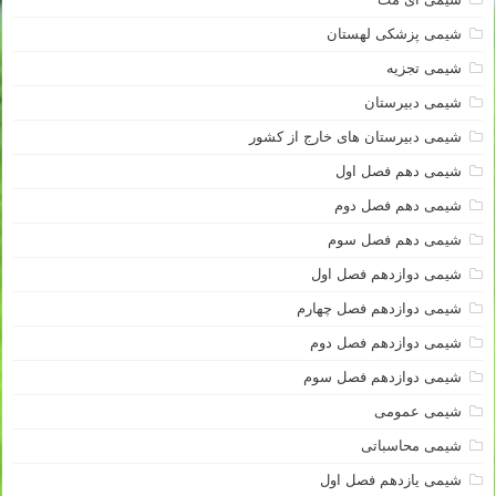
شیمی پزشکی لهستان
شیمی تجزیه
شیمی دبیرستان
شیمی دبیرستان های خارج از کشور
شیمی دهم فصل اول
شیمی دهم فصل دوم
شیمی دهم فصل سوم
شیمی دوازدهم فصل اول
شیمی دوازدهم فصل چهارم
شیمی دوازدهم فصل دوم
شیمی دوازدهم فصل سوم
شیمی عمومی
شیمی محاسباتی
شیمی یازدهم فصل اول