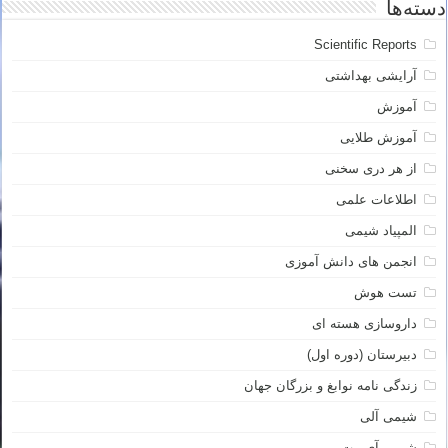
دسته‌ها
Scientific Reports
آرایشی بهداشتی
آموزش
آموزش طلایی
از هر دری سخنی
اطلاعات علمی
المپیاد شیمی
انجمن های دانش آموزی
تست هوش
داروسازی هسته ای
دبیرستان (دوره اول)
زندگی نامه نوابغ و بزرگان جهان
شیمی آلی
شیمی آی مت