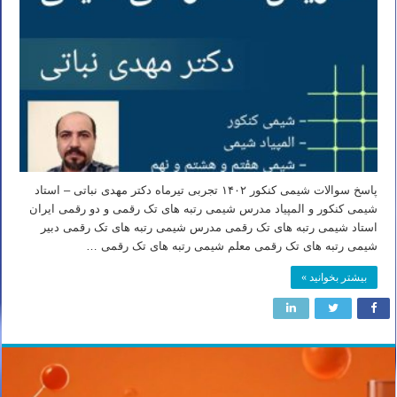
پاسخ سوالات شیمی کنکور ۱۴۰۲ تجربی تیرماه دکتر مهدی نباتی – استاد
شیمی کنکور و المپیاد مدرس شیمی رتبه های تک رقمی و دو رقمی ایران
استاد شیمی رتبه های تک رقمی مدرس شیمی رتبه های تک رقمی دبیر
شیمی رتبه های تک رقمی معلم شیمی رتبه های تک رقمی …
بیشتر بخوانید »