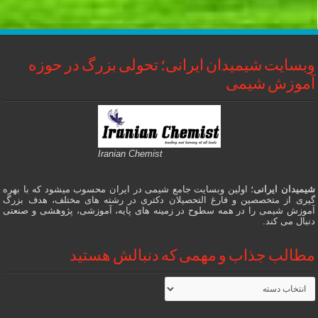
وبسایت شیمیدان ایرانی؛ تحولی بزرگ در حوزه
آموزش شیمی
Iranian Chemist
شیمیدان ایرانی
؛ اولین وبسایت جامع شیمی در ایران محسوب میشود که با بهره
گیری از متخصصین و فارغ التحصیلان دکتری در رشته های مختلف، هدف بزرگ
آموزش شیمی را در همه سطوح در زمینه های پایه، آموزشی، پژوهشی و صنعتی
دنبال می کند.
مطالب جذاب و مهمی که دنبالش هستید
مطالب
جذاب
و
مهمی