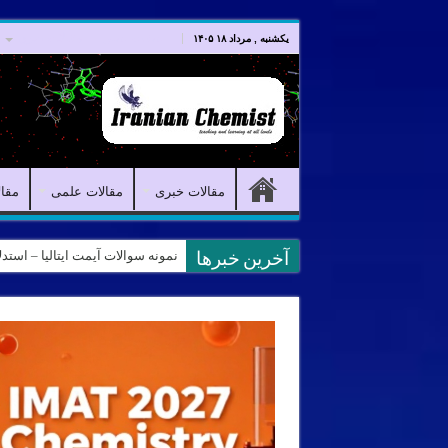
صفحه اصلی
مقالات خبری
یکشنبه , مرداد ۱۸ ۱۴۰۵
مقالات خبری
مقالات علمی
مقا
کانال آیمت ایتالیا در نرم افزار بل
آخرین خبرها