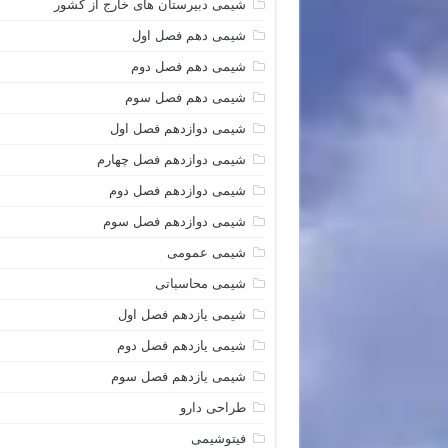
شیمی دبیرستان های خارج از کشور
شیمی دهم فصل اول
شیمی دهم فصل دوم
شیمی دهم فصل سوم
شیمی دوازدهم فصل اول
شیمی دوازدهم فصل چهارم
شیمی دوازدهم فصل دوم
شیمی دوازدهم فصل سوم
شیمی عمومی
شیمی محاسباتی
شیمی یازدهم فصل اول
شیمی یازدهم فصل دوم
شیمی یازدهم فصل سوم
طراحی دارو
فیتوشیمی