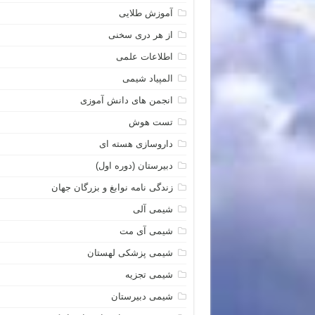
آموزش طلایی
از هر دری سخنی
اطلاعات علمی
المپیاد شیمی
انجمن های دانش آموزی
تست هوش
داروسازی هسته ای
دبیرستان (دوره اول)
زندگی نامه نوابغ و بزرگان جهان
شیمی آلی
شیمی آی مت
شیمی پزشکی لهستان
شیمی تجزیه
شیمی دبیرستان