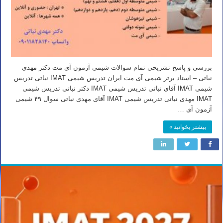
بررسی و پاسخ تشریحی تمام سوالات شیمی آزمون آی مت دکتر مهدی
نباتی – استاد برتر شیمی آی مت ایران تدریس شیمی IMAT نباتی تدریس
شیمی IMAT آقای نباتی تدریس شیمی IMAT دکتر نباتی تدریس شیمی
IMAT مهدی نباتی تدریس شیمی IMAT آقای مهدی نباتی سوال ۴۹ شیمی
آزمون آی …
بیشتر بخوانید »