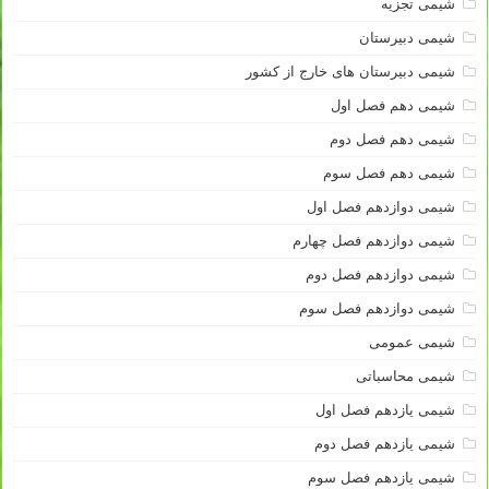
شیمی تجزیه
شیمی دبیرستان
شیمی دبیرستان های خارج از کشور
شیمی دهم فصل اول
شیمی دهم فصل دوم
شیمی دهم فصل سوم
شیمی دوازدهم فصل اول
شیمی دوازدهم فصل چهارم
شیمی دوازدهم فصل دوم
شیمی دوازدهم فصل سوم
شیمی عمومی
شیمی محاسباتی
شیمی یازدهم فصل اول
شیمی یازدهم فصل دوم
شیمی یازدهم فصل سوم