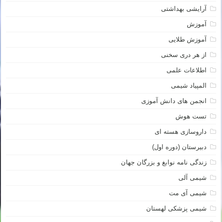
آرایشی بهداشتی
آموزش
آموزش طلایی
از هر دری سخنی
اطلاعات علمی
المپیاد شیمی
انجمن های دانش آموزی
تست هوش
داروسازی هسته ای
دبیرستان (دوره اول)
زندگی نامه نوابغ و بزرگان جهان
شیمی آلی
شیمی آی مت
شیمی پزشکی لهستان