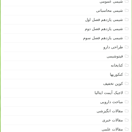
شیمی عمومی
شیمی محاسباتی
شیمی یازدهم فصل اول
شیمی یازدهم فصل دوم
شیمی یازدهم فصل سوم
طراحی دارو
فیتوشیمی
کتابخانه
کنکوریها
کوپن تخفیف
لاجیک آیمت ایتالیا
مباحث دارویی
مقالات انگیزشی
مقالات خبری
مقالات علمی