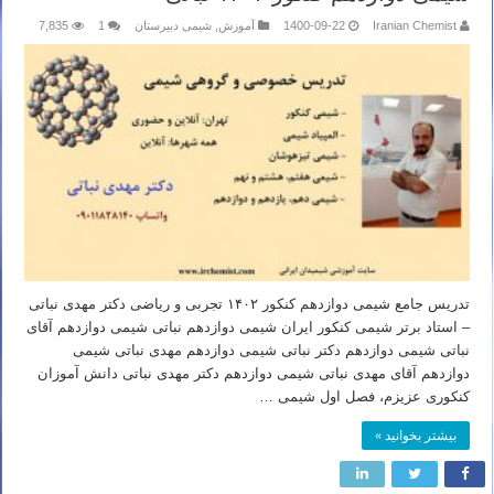
Iranian Chemist
1400-09-22
آموزش
,
شیمی دبیرستان
1
7,835
تدریس جامع شیمی دوازدهم کنکور ۱۴۰۲ تجربی و ریاضی دکتر مهدی نباتی
– استاد برتر شیمی کنکور ایران شیمی دوازدهم نباتی شیمی دوازدهم آقای
نباتی شیمی دوازدهم دکتر نباتی شیمی دوازدهم مهدی نباتی شیمی
دوازدهم آقای مهدی نباتی شیمی دوازدهم دکتر مهدی نباتی دانش آموزان
کنکوری عزیزم، فصل اول شیمی …
بیشتر بخوانید »