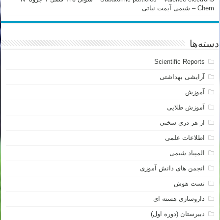
Chem – شیمی آیمت نباتی
دسته‌ها
Scientific Reports
آرایشی بهداشتی
آموزش
آموزش طلایی
از هر دری سخنی
اطلاعات علمی
المپیاد شیمی
انجمن های دانش آموزی
تست هوش
داروسازی هسته ای
دبیرستان (دوره اول)