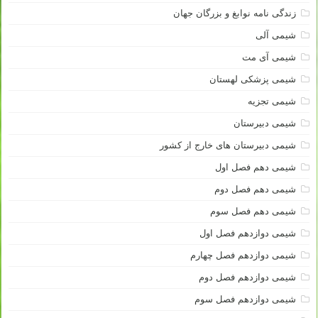
زندگی نامه نوابغ و بزرگان جهان
شیمی آلی
شیمی آی مت
شیمی پزشکی لهستان
شیمی تجزیه
شیمی دبیرستان
شیمی دبیرستان های خارج از کشور
شیمی دهم فصل اول
شیمی دهم فصل دوم
شیمی دهم فصل سوم
شیمی دوازدهم فصل اول
شیمی دوازدهم فصل چهارم
شیمی دوازدهم فصل دوم
شیمی دوازدهم فصل سوم