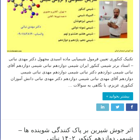
تکنیک کنکوری تعیین فرمول شیمیایی ماده اسیدی مجهول دکتر مهدی نباتی
– استاد برتر شیمی کنکور ایران شیمی دوازدهم نباتی شیمی دوازدهم آقای
نباتی شیمی دوازدهم دکتر نباتی شیمی دوازدهم مهدی نباتی شیمی
دوازدهم آقای مهدی نباتی شیمی دوازدهم دکتر مهدی نباتی دانش آموزان
کنکوری عزیزم، با نگاهی به سوالات …
بیشتر بخوانید »
اثر جوش شیرین بر پاک کنندگی شوینده ها –
شیمی دوازدهم کنکور ۱۴۰۲ نباتی