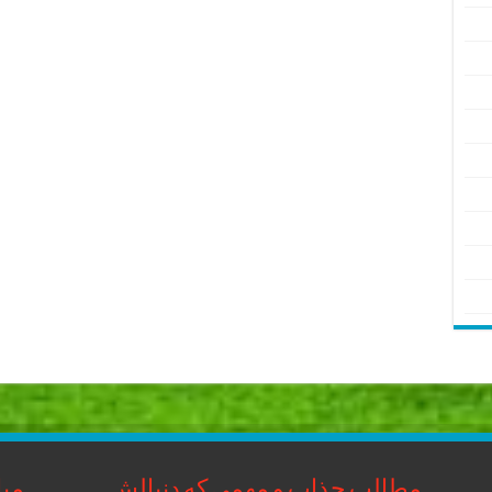
مطالب جذاب و مهمی که دنبالش
مبا