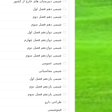
شیمی دبیرستان های خارج از کشور
شیمی دهم فصل اول
شیمی دهم فصل دوم
شیمی دهم فصل سوم
شیمی دوازدهم فصل اول
شیمی دوازدهم فصل چهارم
شیمی دوازدهم فصل دوم
شیمی دوازدهم فصل سوم
شیمی عمومی
شیمی محاسباتی
شیمی یازدهم فصل اول
شیمی یازدهم فصل دوم
شیمی یازدهم فصل سوم
طراحی دارو
فیتوشیمی