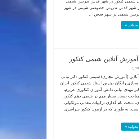
شیمی کنکور در شهر قدس تدریس شیمی
در شهر قدس تدریس خصوصی شیمی در شهر
ریس شیمی در شهر قدس …
بخوانید »
 آموزش آنلاین شیمی کنکور
2,70
نلاین (آموزش مجازی) شیمی کنکور دکتر نباتی
جازی رایگان بهترین استاد شیمی کنکور ایران
کتر مهدی نباتی دانش آموزان کنکوری عزیزم،
مباحث بسیار بسیار مهم در شیمی دهم کنکور
 مبحث نام گذاری ترکیبات معدنی مولکولی
است. به طوری که در آزمون کنکور سراسری
بخوانید »