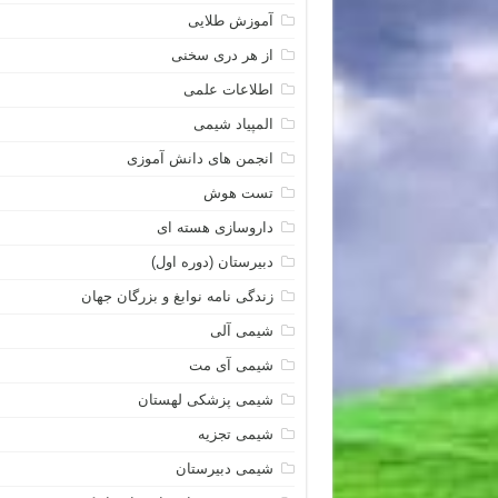
آموزش طلایی
از هر دری سخنی
اطلاعات علمی
المپیاد شیمی
انجمن های دانش آموزی
تست هوش
داروسازی هسته ای
دبیرستان (دوره اول)
زندگی نامه نوابغ و بزرگان جهان
شیمی آلی
شیمی آی مت
شیمی پزشکی لهستان
شیمی تجزیه
شیمی دبیرستان