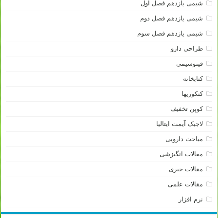
شیمی یازدهم فصل اول
شیمی یازدهم فصل دوم
شیمی یازدهم فصل سوم
طراحی دارو
فیتوشیمی
کتابخانه
کنکوریها
کوپن تخفیف
لاجیک آیمت ایتالیا
مباحث دارویی
مقالات انگیزشی
مقالات خبری
مقالات علمی
نرم افزار