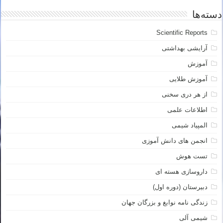
دسته‌ها
Scientific Reports
آرایشی بهداشتی
آموزش
آموزش طلایی
از هر دری سخنی
اطلاعات علمی
المپیاد شیمی
انجمن های دانش آموزی
تست هوش
داروسازی هسته ای
دبیرستان (دوره اول)
زندگی نامه نوابغ و بزرگان جهان
شیمی آلی