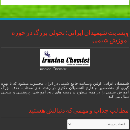
وبسایت شیمیدان ایرانی؛ تحولی بزرگ در حوزه
آموزش شیمی
Iranian Chemist
شیمیدان ایرانی
؛ اولین وبسایت جامع شیمی در ایران محسوب میشود که با بهره
گیری از متخصصین و فارغ التحصیلان دکتری در رشته های مختلف، هدف بزرگ
آموزش شیمی را در همه سطوح در زمینه های پایه، آموزشی، پژوهشی و صنعتی
دنبال می کند.
مطالب جذاب و مهمی که دنبالش هستید
مطالب
جذاب
و