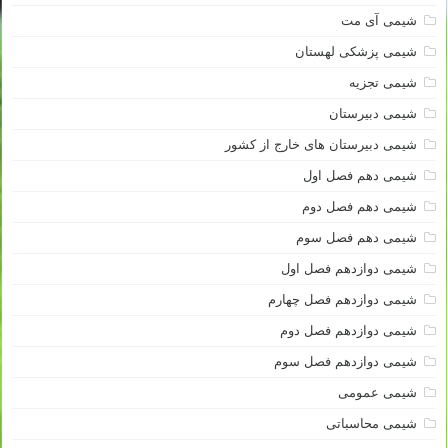
شیمی آی مت
شیمی پزشکی لهستان
شیمی تجزیه
شیمی دبیرستان
شیمی دبیرستان های خارج از کشور
شیمی دهم فصل اول
شیمی دهم فصل دوم
شیمی دهم فصل سوم
شیمی دوازدهم فصل اول
شیمی دوازدهم فصل چهارم
شیمی دوازدهم فصل دوم
شیمی دوازدهم فصل سوم
شیمی عمومی
شیمی محاسباتی