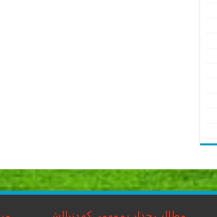
مطالب جذاب و مهمی که دنبالش
مبا