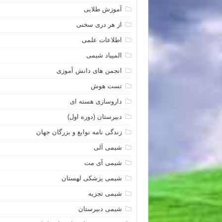
آموزش طلایی
از هر دری سخنی
اطلاعات علمی
المپیاد شیمی
انجمن های دانش آموزی
تست هوش
داروسازی هسته ای
دبیرستان (دوره اول)
زندگی نامه نوابغ و بزرگان جهان
شیمی آلی
شیمی آی مت
شیمی پزشکی لهستان
شیمی تجزیه
شیمی دبیرستان