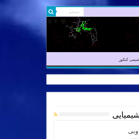
شیمی آلی
شیمی کنکور
یمی کنکور
یمیایی
وبی