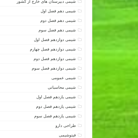
شیمی دبیرستان های خارج از کشور
شیمی دهم فصل اول
شیمی دهم فصل دوم
شیمی دهم فصل سوم
شیمی دوازدهم فصل اول
شیمی دوازدهم فصل چهارم
شیمی دوازدهم فصل دوم
شیمی دوازدهم فصل سوم
شیمی عمومی
شیمی محاسباتی
شیمی یازدهم فصل اول
شیمی یازدهم فصل دوم
شیمی یازدهم فصل سوم
طراحی دارو
فیتوشیمی