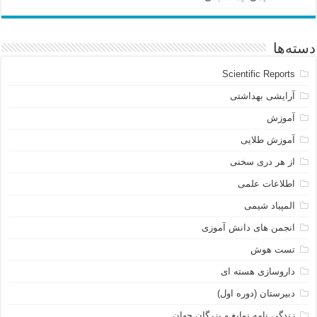
دسته‌ها
Scientific Reports
آرایشی بهداشتی
آموزش
آموزش طلایی
از هر دری سخنی
اطلاعات علمی
المپیاد شیمی
انجمن های دانش آموزی
تست هوش
داروسازی هسته ای
دبیرستان (دوره اول)
زندگی نامه نوابغ و بزرگان جهان