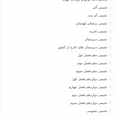
شیمی آلی
شیمی آی مت
شیمی پزشکی لهستان
شیمی تجزیه
شیمی دبیرستان
شیمی دبیرستان های خارج از کشور
شیمی دهم فصل اول
شیمی دهم فصل دوم
شیمی دهم فصل سوم
شیمی دوازدهم فصل اول
شیمی دوازدهم فصل چهارم
شیمی دوازدهم فصل دوم
شیمی دوازدهم فصل سوم
شیمی عمومی