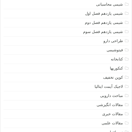
شیمی محاسباتی
شیمی یازدهم فصل اول
شیمی یازدهم فصل دوم
شیمی یازدهم فصل سوم
طراحی دارو
فیتوشیمی
کتابخانه
کنکوریها
کوپن تخفیف
لاجیک آیمت ایتالیا
مباحث دارویی
مقالات انگیزشی
مقالات خبری
مقالات علمی