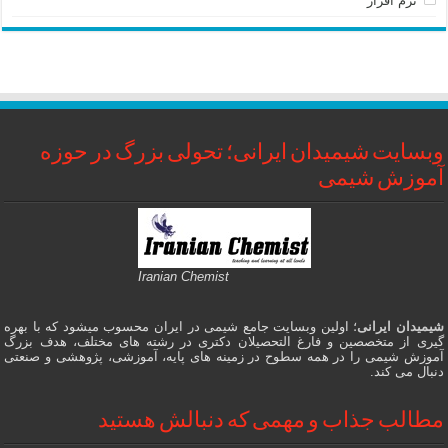
نرم افزار
وبسایت شیمیدان ایرانی؛ تحولی بزرگ در حوزه
آموزش شیمی
Iranian Chemist
شیمیدان ایرانی
؛ اولین وبسایت جامع شیمی در ایران محسوب میشود که با بهره
گیری از متخصصین و فارغ التحصیلان دکتری در رشته های مختلف، هدف بزرگ
آموزش شیمی را در همه سطوح در زمینه های پایه، آموزشی، پژوهشی و صنعتی
دنبال می کند.
مطالب جذاب و مهمی که دنبالش هستید