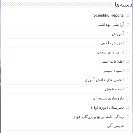
دسته‌ها
Scientific Reports
آرایشی بهداشتی
آموزش
آموزش طلایی
از هر دری سخنی
اطلاعات علمی
المپیاد شیمی
انجمن های دانش آموزی
تست هوش
داروسازی هسته ای
دبیرستان (دوره اول)
زندگی نامه نوابغ و بزرگان جهان
شیمی آلی