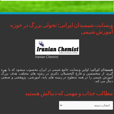
وبسایت شیمیدان ایرانی؛ تحولی بزرگ در حوزه
آموزش شیمی
Iranian Chemist
شیمیدان ایرانی
؛ اولین وبسایت جامع شیمی در ایران محسوب میشود که با بهره
گیری از متخصصین و فارغ التحصیلان دکتری در رشته های مختلف، هدف بزرگ
آموزش شیمی را در همه سطوح در زمینه های پایه، آموزشی، پژوهشی و صنعتی
دنبال می کند.
مطالب جذاب و مهمی که دنبالش هستید
مطالب
جذاب
و