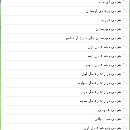
شیمی آی مت
شیمی پزشکی لهستان
شیمی تجزیه
شیمی دبیرستان
شیمی دبیرستان های خارج از کشور
شیمی دهم فصل اول
شیمی دهم فصل دوم
شیمی دهم فصل سوم
شیمی دوازدهم فصل اول
شیمی دوازدهم فصل چهارم
شیمی دوازدهم فصل دوم
شیمی دوازدهم فصل سوم
شیمی عمومی
شیمی محاسباتی
شیمی یازدهم فصل اول