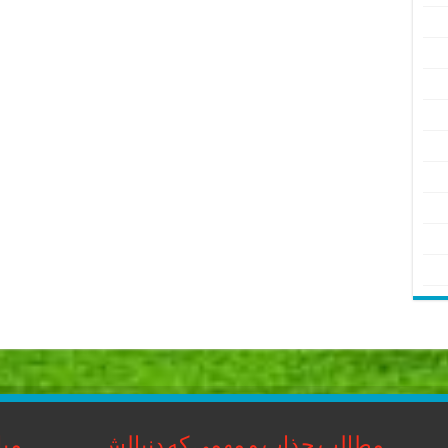
مطالب جذاب و مهمی که دنبالش
مبا