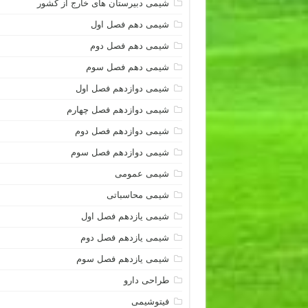
شیمی دبیرستان های خارج از کشور
شیمی دهم فصل اول
شیمی دهم فصل دوم
شیمی دهم فصل سوم
شیمی دوازدهم فصل اول
شیمی دوازدهم فصل چهارم
شیمی دوازدهم فصل دوم
شیمی دوازدهم فصل سوم
شیمی عمومی
شیمی محاسباتی
شیمی یازدهم فصل اول
شیمی یازدهم فصل دوم
شیمی یازدهم فصل سوم
طراحی دارو
فیتوشیمی