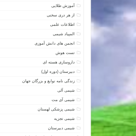
آموزش طلایی
از هر دری سخنی
اطلاعات علمی
المپیاد شیمی
انجمن های دانش آموزی
تست هوش
داروسازی هسته ای
دبیرستان (دوره اول)
زندگی نامه نوابغ و بزرگان جهان
شیمی آلی
شیمی آی مت
شیمی پزشکی لهستان
شیمی تجزیه
شیمی دبیرستان