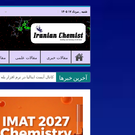
صفحه اصلی
مقالات خبری
شنبه , مرداد ۱۷ ۱۴۰۵
مقالات خبری
مقالات علمی
مقا
کانال آیمت ایتالیا در نرم افزار بل
آخرین خبرها