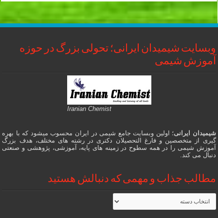
وبسایت شیمیدان ایرانی؛ تحولی بزرگ در حوزه
آموزش شیمی
Iranian Chemist
شیمیدان ایرانی
؛ اولین وبسایت جامع شیمی در ایران محسوب میشود که با بهره
گیری از متخصصین و فارغ التحصیلان دکتری در رشته های مختلف، هدف بزرگ
آموزش شیمی را در همه سطوح در زمینه های پایه، آموزشی، پژوهشی و صنعتی
دنبال می کند.
مطالب جذاب و مهمی که دنبالش هستید
مطالب
جذاب
و