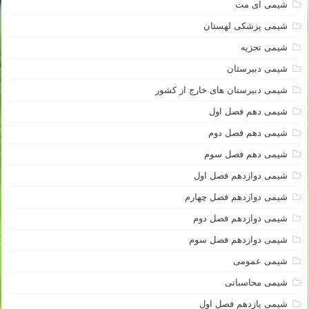
شیمی آی مت
شیمی پزشکی لهستان
شیمی تجزیه
شیمی دبیرستان
شیمی دبیرستان های خارج از کشور
شیمی دهم فصل اول
شیمی دهم فصل دوم
شیمی دهم فصل سوم
شیمی دوازدهم فصل اول
شیمی دوازدهم فصل چهارم
شیمی دوازدهم فصل دوم
شیمی دوازدهم فصل سوم
شیمی عمومی
شیمی محاسباتی
شیمی یازدهم فصل اول