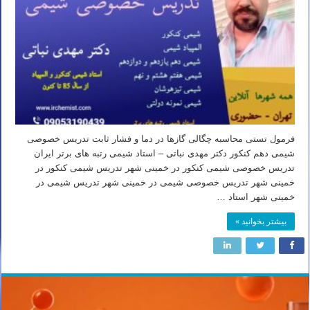
فرمول تستی محاسبه چگالی گازها در دما و فشار ثابت تدریس خصوصی
شیمی دهم کنکور دکتر مهدی نباتی – استاد شیمی رتبه های برتر ایران
تدریس خصوصی شیمی کنکور در خمینی شهر تدریس شیمی کنکور در
خمینی شهر تدریس خصوصی شیمی در خمینی شهر تدریس شیمی در
خمینی شهر استاد …
بیشتر بخوانید »