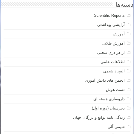
دسته‌ها
Scientific Reports
آرایشی بهداشتی
آموزش
آموزش طلایی
از هر دری سخنی
اطلاعات علمی
المپیاد شیمی
انجمن های دانش آموزی
تست هوش
داروسازی هسته ای
دبیرستان (دوره اول)
زندگی نامه نوابغ و بزرگان جهان
شیمی آلی