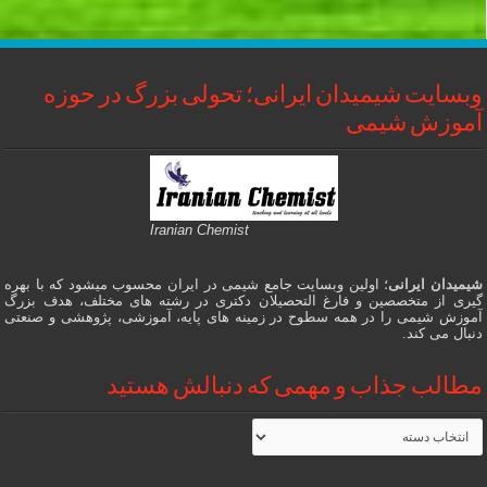
وبسایت شیمیدان ایرانی؛ تحولی بزرگ در حوزه
آموزش شیمی
Iranian Chemist
شیمیدان ایرانی
؛ اولین وبسایت جامع شیمی در ایران محسوب میشود که با بهره
گیری از متخصصین و فارغ التحصیلان دکتری در رشته های مختلف، هدف بزرگ
آموزش شیمی را در همه سطوح در زمینه های پایه، آموزشی، پژوهشی و صنعتی
دنبال می کند.
مطالب جذاب و مهمی که دنبالش هستید
مطالب
جذاب
و
مهمی