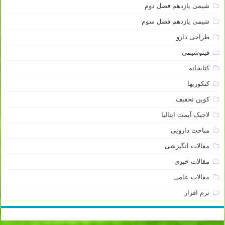
شیمی یازدهم فصل دوم
شیمی یازدهم فصل سوم
طراحی دارو
فیتوشیمی
کتابخانه
کنکوریها
کوپن تخفیف
لاجیک آیمت ایتالیا
مباحث دارویی
مقالات انگیزشی
مقالات خبری
مقالات علمی
نرم افزار