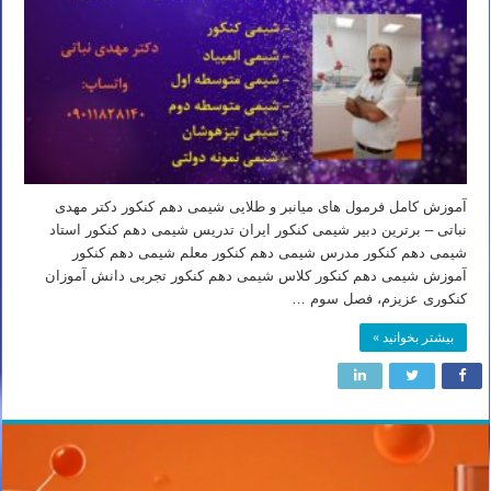
آموزش کامل فرمول های میانبر و طلایی شیمی دهم کنکور دکتر مهدی
نباتی – برترین دبیر شیمی کنکور ایران تدریس شیمی دهم کنکور استاد
شیمی دهم کنکور مدرس شیمی دهم کنکور معلم شیمی دهم کنکور
آموزش شیمی دهم کنکور کلاس شیمی دهم کنکور تجربی دانش آموزان
کنکوری عزیزم، فصل سوم …
بیشتر بخوانید »