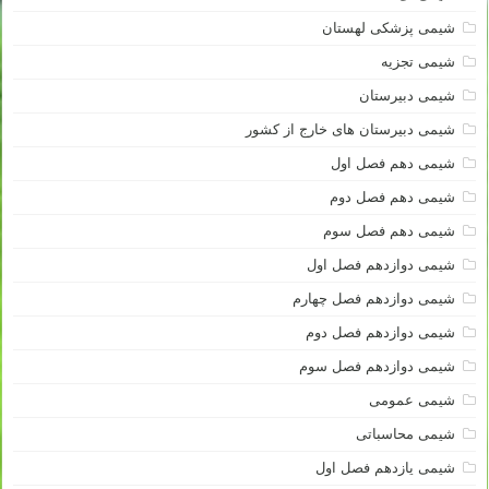
شیمی پزشکی لهستان
شیمی تجزیه
شیمی دبیرستان
شیمی دبیرستان های خارج از کشور
شیمی دهم فصل اول
شیمی دهم فصل دوم
شیمی دهم فصل سوم
شیمی دوازدهم فصل اول
شیمی دوازدهم فصل چهارم
شیمی دوازدهم فصل دوم
شیمی دوازدهم فصل سوم
شیمی عمومی
شیمی محاسباتی
شیمی یازدهم فصل اول