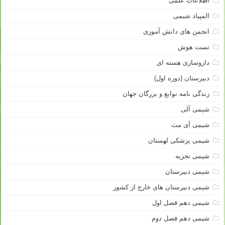
اطلاعات علمی
المپیاد شیمی
انجمن های دانش آموزی
تست هوش
داروسازی هسته ای
دبیرستان (دوره اول)
زندگی نامه نوابغ و بزرگان جهان
شیمی آلی
شیمی آی مت
شیمی پزشکی لهستان
شیمی تجزیه
شیمی دبیرستان
شیمی دبیرستان های خارج از کشور
شیمی دهم فصل اول
شیمی دهم فصل دوم