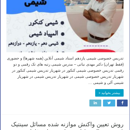
تدریس خصوصی شیمی یازدهم استاد شیمی آنلاین (همه شهرها) و حضوری
(فقط تهران) دکتر مهدی نباتی – مدرس شیمی رتبه های تک رقمی و دو
رقمی تدریس خصوصی شیمی کنکور در شهریار تدریس شیمی کنکور در
شهریار تدریس خصوصی شیمی در شهریار تدریس شیمی در شهریار
شیمی آلی و شیمی …
بیشتر بخوانید »
روش تعیین واکنش موازنه شده مسائل سینتیک