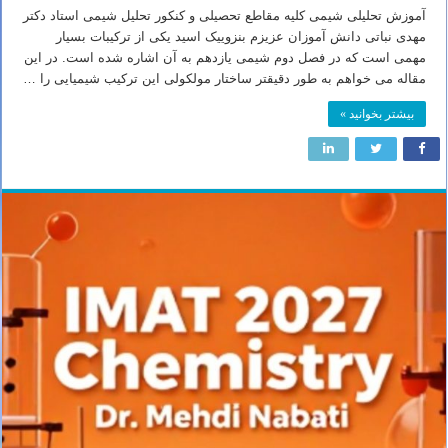
آموزش تحلیلی شیمی کلیه مقاطع تحصیلی و کنکور تحلیل شیمی استاد دکتر
مهدی نباتی دانش آموزان عزیزم بنزوییک اسید یکی از ترکیبات بسیار
مهمی است که در فصل دوم شیمی یازدهم به آن اشاره شده است. در این
مقاله می خواهم به طور دقیقتر ساختار مولکولی این ترکیب شیمیایی را …
بیشتر بخوانید »