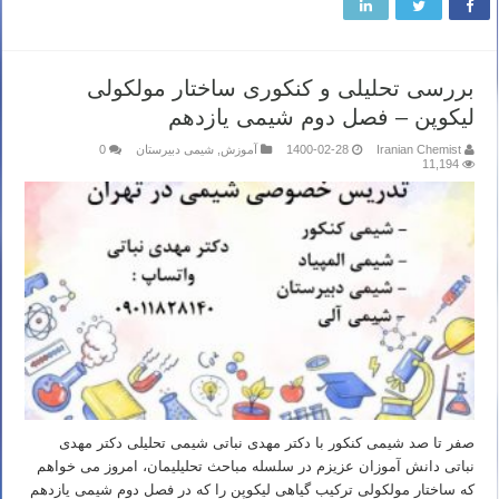
بررسی تحلیلی و کنکوری ساختار مولکولی
لیکوپن – فصل دوم شیمی یازدهم
Iranian Chemist
1400-02-28
آموزش
,
شیمی دبیرستان
0
11,194
صفر تا صد شیمی کنکور با دکتر مهدی نباتی شیمی تحلیلی دکتر مهدی
نباتی دانش آموزان عزیزم در سلسله مباحث تحلیلیمان، امروز می خواهم
که ساختار مولکولی ترکیب گیاهی لیکوپن را که در فصل دوم شیمی یازدهم