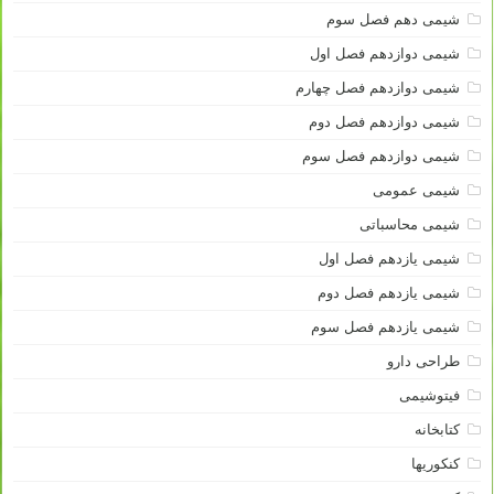
شیمی دهم فصل سوم
شیمی دوازدهم فصل اول
شیمی دوازدهم فصل چهارم
شیمی دوازدهم فصل دوم
شیمی دوازدهم فصل سوم
شیمی عمومی
شیمی محاسباتی
شیمی یازدهم فصل اول
شیمی یازدهم فصل دوم
شیمی یازدهم فصل سوم
طراحی دارو
فیتوشیمی
کتابخانه
کنکوریها