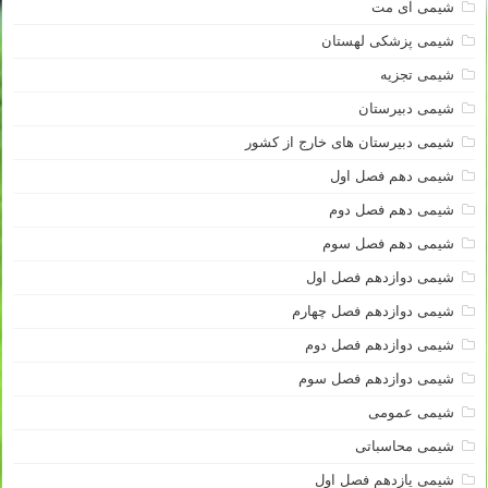
شیمی آی مت
شیمی پزشکی لهستان
شیمی تجزیه
شیمی دبیرستان
شیمی دبیرستان های خارج از کشور
شیمی دهم فصل اول
شیمی دهم فصل دوم
شیمی دهم فصل سوم
شیمی دوازدهم فصل اول
شیمی دوازدهم فصل چهارم
شیمی دوازدهم فصل دوم
شیمی دوازدهم فصل سوم
شیمی عمومی
شیمی محاسباتی
شیمی یازدهم فصل اول