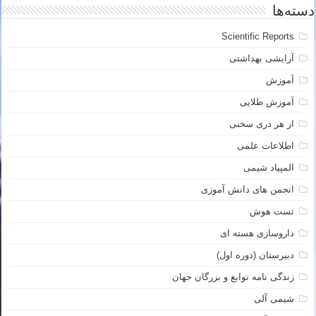
دسته‌ها
Scientific Reports
آرایشی بهداشتی
آموزش
آموزش طلایی
از هر دری سخنی
اطلاعات علمی
المپیاد شیمی
انجمن های دانش آموزی
تست هوش
داروسازی هسته ای
دبیرستان (دوره اول)
زندگی نامه نوابغ و بزرگان جهان
شیمی آلی