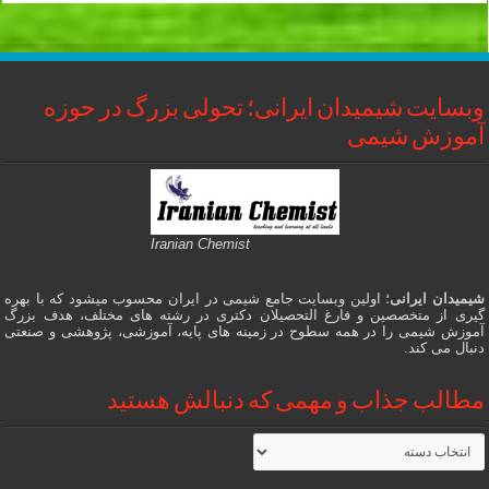
وبسایت شیمیدان ایرانی؛ تحولی بزرگ در حوزه
آموزش شیمی
Iranian Chemist
شیمیدان ایرانی
؛ اولین وبسایت جامع شیمی در ایران محسوب میشود که با بهره
گیری از متخصصین و فارغ التحصیلان دکتری در رشته های مختلف، هدف بزرگ
آموزش شیمی را در همه سطوح در زمینه های پایه، آموزشی، پژوهشی و صنعتی
دنبال می کند.
مطالب جذاب و مهمی که دنبالش هستید
مطالب
جذاب
و