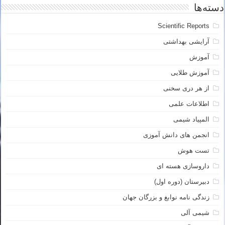
دسته‌ها
Scientific Reports
آرایشی بهداشتی
آموزش
آموزش طلایی
از هر دری سخنی
اطلاعات علمی
المپیاد شیمی
انجمن های دانش آموزی
تست هوش
داروسازی هسته ای
دبیرستان (دوره اول)
زندگی نامه نوابغ و بزرگان جهان
شیمی آلی