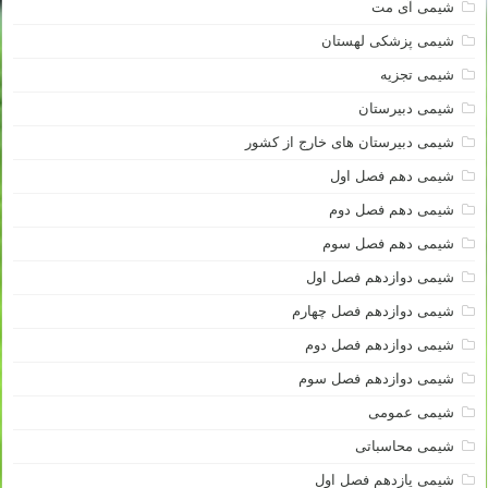
شیمی آی مت
شیمی پزشکی لهستان
شیمی تجزیه
شیمی دبیرستان
شیمی دبیرستان های خارج از کشور
شیمی دهم فصل اول
شیمی دهم فصل دوم
شیمی دهم فصل سوم
شیمی دوازدهم فصل اول
شیمی دوازدهم فصل چهارم
شیمی دوازدهم فصل دوم
شیمی دوازدهم فصل سوم
شیمی عمومی
شیمی محاسباتی
شیمی یازدهم فصل اول