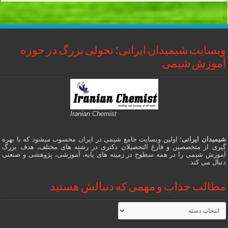
وبسایت شیمیدان ایرانی؛ تحولی بزرگ در حوزه
آموزش شیمی
Iranian Chemist
شیمیدان ایرانی
؛ اولین وبسایت جامع شیمی در ایران محسوب میشود که با بهره
گیری از متخصصین و فارغ التحصیلان دکتری در رشته های مختلف، هدف بزرگ
آموزش شیمی را در همه سطوح در زمینه های پایه، آموزشی، پژوهشی و صنعتی
دنبال می کند.
مطالب جذاب و مهمی که دنبالش هستید
مطالب
جذاب
و