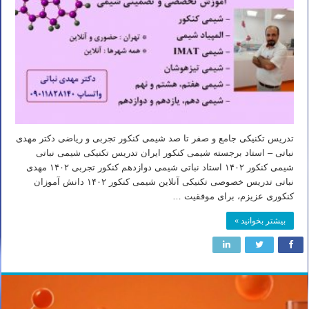
تدریس تکنیکی جامع و صفر تا صد شیمی کنکور تجربی و ریاضی دکتر مهدی
نباتی – استاد برجسته شیمی کنکور ایران تدریس تکنیکی شیمی نباتی
شیمی کنکور ۱۴۰۲ استاد نباتی شیمی دوازدهم کنکور تجربی ۱۴۰۲ مهدی
نباتی تدریس خصوصی تکنیکی آنلاین شیمی کنکور ۱۴۰۲ دانش آموزان
کنکوری عزیزم، برای موفقیت …
بیشتر بخوانید »