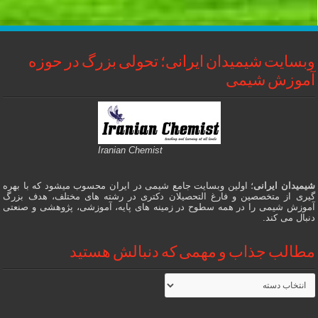
وبسایت شیمیدان ایرانی؛ تحولی بزرگ در حوزه
آموزش شیمی
Iranian Chemist
شیمیدان ایرانی
؛ اولین وبسایت جامع شیمی در ایران محسوب میشود که با بهره
گیری از متخصصین و فارغ التحصیلان دکتری در رشته های مختلف، هدف بزرگ
آموزش شیمی را در همه سطوح در زمینه های پایه، آموزشی، پژوهشی و صنعتی
دنبال می کند.
مطالب جذاب و مهمی که دنبالش هستید
مطالب
جذاب
و
مهمی