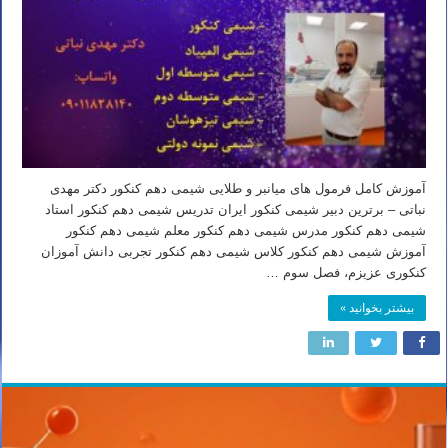
آموزش کامل فرمول های میانبر و طلایی شیمی دهم کنکور دکتر مهدی
نباتی – برترین دبیر شیمی کنکور ایران تدریس شیمی دهم کنکور استاد
شیمی دهم کنکور مدرس شیمی دهم کنکور معلم شیمی دهم کنکور
آموزش شیمی دهم کنکور کلاس شیمی دهم کنکور تجربی دانش آموزان
کنکوری عزیزم، فصل سوم …
بیشتر بخوانید »