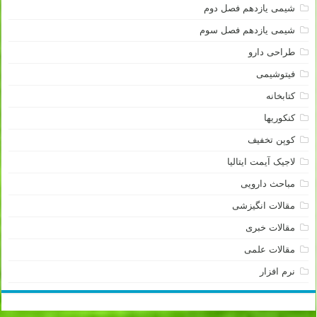
شیمی یازدهم فصل دوم
شیمی یازدهم فصل سوم
طراحی دارو
فیتوشیمی
کتابخانه
کنکوریها
کوپن تخفیف
لاجیک آیمت ایتالیا
مباحث دارویی
مقالات انگیزشی
مقالات خبری
مقالات علمی
نرم افزار