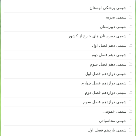
شیمی پزشکی لهستان
شیمی تجزیه
شیمی دبیرستان
شیمی دبیرستان های خارج از کشور
شیمی دهم فصل اول
شیمی دهم فصل دوم
شیمی دهم فصل سوم
شیمی دوازدهم فصل اول
شیمی دوازدهم فصل چهارم
شیمی دوازدهم فصل دوم
شیمی دوازدهم فصل سوم
شیمی عمومی
شیمی محاسباتی
شیمی یازدهم فصل اول