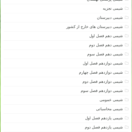
شیمی تجزیه
شیمی دبیرستان
شیمی دبیرستان های خارج از کشور
شیمی دهم فصل اول
شیمی دهم فصل دوم
شیمی دهم فصل سوم
شیمی دوازدهم فصل اول
شیمی دوازدهم فصل چهارم
شیمی دوازدهم فصل دوم
شیمی دوازدهم فصل سوم
شیمی عمومی
شیمی محاسباتی
شیمی یازدهم فصل اول
شیمی یازدهم فصل دوم