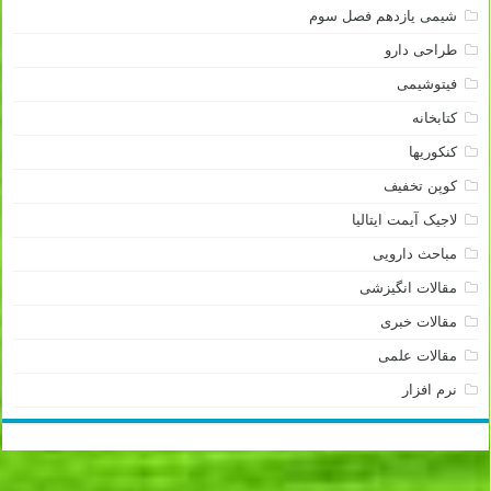
شیمی یازدهم فصل سوم
طراحی دارو
فیتوشیمی
کتابخانه
کنکوریها
کوپن تخفیف
لاجیک آیمت ایتالیا
مباحث دارویی
مقالات انگیزشی
مقالات خبری
مقالات علمی
نرم افزار