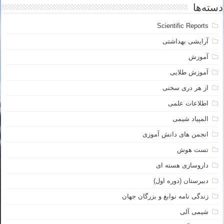
دسته‌ها
Scientific Reports
آرایشی بهداشتی
آموزش
آموزش طلایی
از هر دری سخنی
اطلاعات علمی
المپیاد شیمی
انجمن های دانش آموزی
تست هوش
داروسازی هسته ای
دبیرستان (دوره اول)
زندگی نامه نوابغ و بزرگان جهان
شیمی آلی