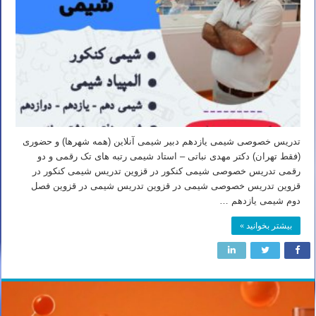
تدریس خصوصی شیمی یازدهم دبیر شیمی آنلاین (همه شهرها) و حضوری
(فقط تهران) دکتر مهدی نباتی – استاد شیمی رتبه های تک رقمی و دو
رقمی تدریس خصوصی شیمی کنکور در قزوین تدریس شیمی کنکور در
قزوین تدریس خصوصی شیمی در قزوین تدریس شیمی در قزوین فصل
دوم شیمی یازدهم …
بیشتر بخوانید »