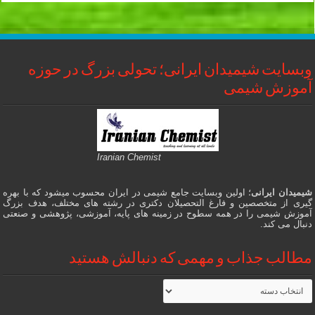
وبسایت شیمیدان ایرانی؛ تحولی بزرگ در حوزه
آموزش شیمی
Iranian Chemist
شیمیدان ایرانی
؛ اولین وبسایت جامع شیمی در ایران محسوب میشود که با بهره
گیری از متخصصین و فارغ التحصیلان دکتری در رشته های مختلف، هدف بزرگ
آموزش شیمی را در همه سطوح در زمینه های پایه، آموزشی، پژوهشی و صنعتی
دنبال می کند.
مطالب جذاب و مهمی که دنبالش هستید
مطالب
جذاب
و