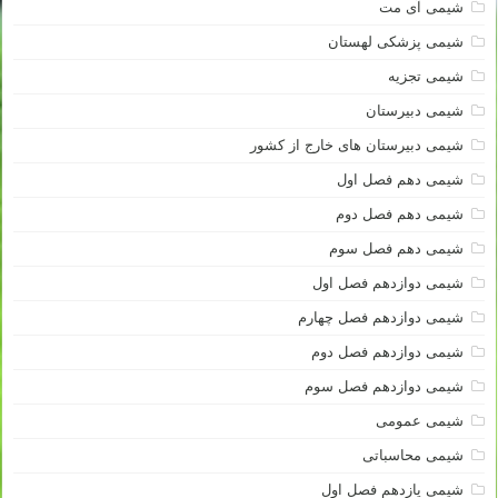
شیمی آی مت
شیمی پزشکی لهستان
شیمی تجزیه
شیمی دبیرستان
شیمی دبیرستان های خارج از کشور
شیمی دهم فصل اول
شیمی دهم فصل دوم
شیمی دهم فصل سوم
شیمی دوازدهم فصل اول
شیمی دوازدهم فصل چهارم
شیمی دوازدهم فصل دوم
شیمی دوازدهم فصل سوم
شیمی عمومی
شیمی محاسباتی
شیمی یازدهم فصل اول