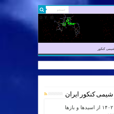
شیمی آلی
شیمی کنکور
یمی کنکور
یمی کنکور ایران