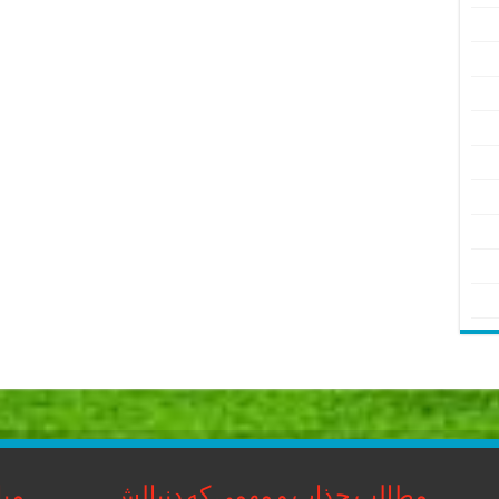
مطالب جذاب و مهمی که دنبالش
مبا