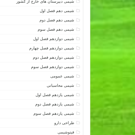
شیمی دبیرستان های خارج از کشور
شیمی دهم فصل اول
شیمی دهم فصل دوم
شیمی دهم فصل سوم
شیمی دوازدهم فصل اول
شیمی دوازدهم فصل چهارم
شیمی دوازدهم فصل دوم
شیمی دوازدهم فصل سوم
شیمی عمومی
شیمی محاسباتی
شیمی یازدهم فصل اول
شیمی یازدهم فصل دوم
شیمی یازدهم فصل سوم
طراحی دارو
فیتوشیمی