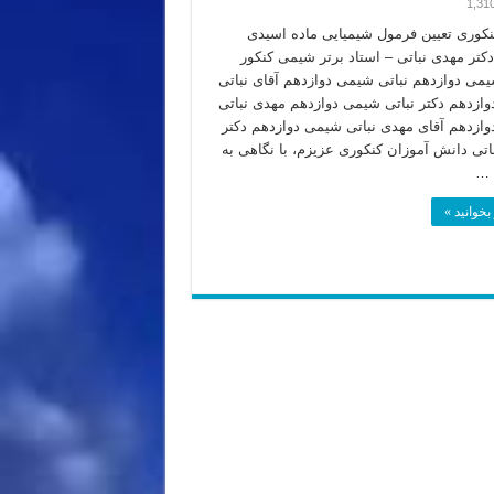
1,31
نکوری تعیین فرمول شیمیایی ماده اسیدی
کتر مهدی نباتی – استاد برتر شیمی کنکور
یمی دوازدهم نباتی شیمی دوازدهم آقای نباتی
ازدهم دکتر نباتی شیمی دوازدهم مهدی نباتی
ازدهم آقای مهدی نباتی شیمی دوازدهم دکتر
اتی دانش آموزان کنکوری عزیزم، با نگاهی به
 …
بخوانید »