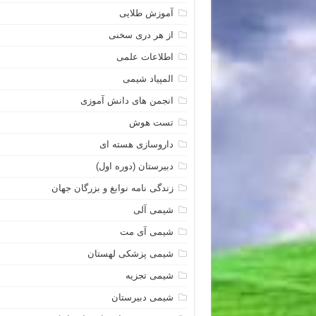
آموزش طلایی
از هر دری سخنی
اطلاعات علمی
المپیاد شیمی
انجمن های دانش آموزی
تست هوش
داروسازی هسته ای
دبیرستان (دوره اول)
زندگی نامه نوابغ و بزرگان جهان
شیمی آلی
شیمی آی مت
شیمی پزشکی لهستان
شیمی تجزیه
شیمی دبیرستان