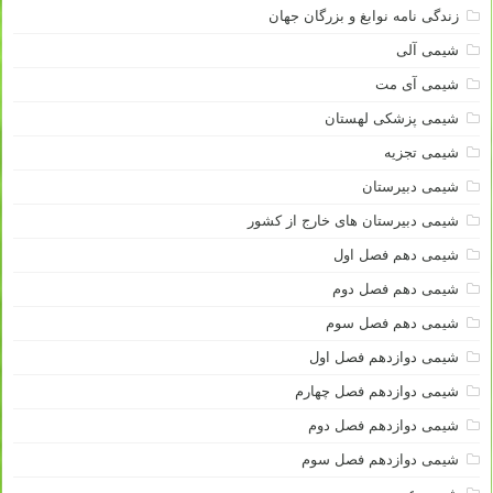
زندگی نامه نوابغ و بزرگان جهان
شیمی آلی
شیمی آی مت
شیمی پزشکی لهستان
شیمی تجزیه
شیمی دبیرستان
شیمی دبیرستان های خارج از کشور
شیمی دهم فصل اول
شیمی دهم فصل دوم
شیمی دهم فصل سوم
شیمی دوازدهم فصل اول
شیمی دوازدهم فصل چهارم
شیمی دوازدهم فصل دوم
شیمی دوازدهم فصل سوم