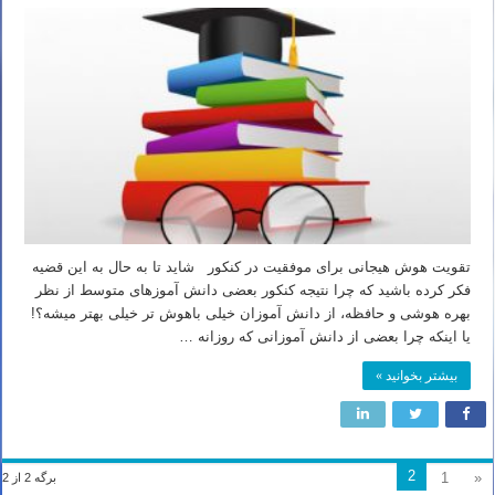
تقویت هوش هیجانی برای موفقیت در کنکور شاید تا به حال به این قضیه
فکر کرده باشید که چرا نتیجه کنکور بعضی دانش آموزهای متوسط از نظر
بهره هوشی و حافظه، از دانش آموزان خیلی باهوش تر خیلی بهتر میشه؟!
یا اینکه چرا بعضی از دانش آموزانی که روزانه …
بیشتر بخوانید »
2
1
«
برگه 2 از 2