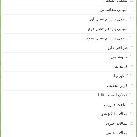
شیمی عمومی
شیمی محاسباتی
شیمی یازدهم فصل اول
شیمی یازدهم فصل دوم
شیمی یازدهم فصل سوم
طراحی دارو
فیتوشیمی
کتابخانه
کنکوریها
کوپن تخفیف
لاجیک آیمت ایتالیا
مباحث دارویی
مقالات انگیزشی
مقالات خبری
مقالات علمی