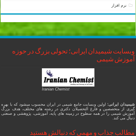
نرم افزار
وبسایت شیمیدان ایرانی؛ تحولی بزرگ در حوزه
آموزش شیمی
Iranian Chemist
شیمیدان ایرانی
؛ اولین وبسایت جامع شیمی در ایران محسوب میشود که با بهره
گیری از متخصصین و فارغ التحصیلان دکتری در رشته های مختلف، هدف بزرگ
آموزش شیمی را در همه سطوح در زمینه های پایه، آموزشی، پژوهشی و صنعتی
دنبال می کند.
مطالب جذاب و مهمی که دنبالش هستید