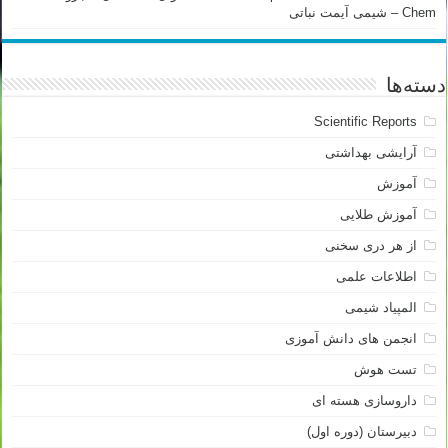
Chem – شیمی آیمت نباتی
دسته‌ها
Scientific Reports
آرایشی بهداشتی
آموزش
آموزش طلایی
از هر دری سخنی
اطلاعات علمی
المپیاد شیمی
انجمن های دانش آموزی
تست هوش
داروسازی هسته ای
دبیرستان (دوره اول)