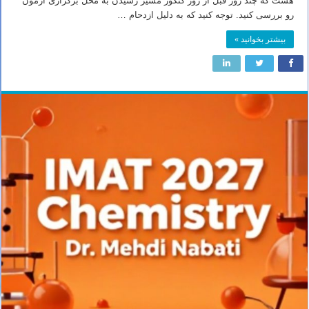
هست که چند روز قبل از روز کنکور مسیر رسیدن به محل برگزاری آزمون
رو بررسی کنید. توجه کنید که به دلیل ازدحام …
بیشتر بخوانید »