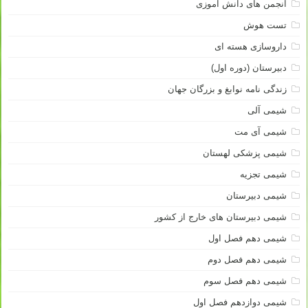
انجمن های دانش آموزی
تست هوش
داروسازی هسته ای
دبیرستان (دوره اول)
زندگی نامه نوابغ و بزرگان جهان
شیمی آلی
شیمی آی مت
شیمی پزشکی لهستان
شیمی تجزیه
شیمی دبیرستان
شیمی دبیرستان های خارج از کشور
شیمی دهم فصل اول
شیمی دهم فصل دوم
شیمی دهم فصل سوم
شیمی دوازدهم فصل اول