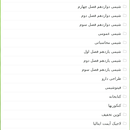
شیمی دوازدهم فصل چهارم
شیمی دوازدهم فصل دوم
شیمی دوازدهم فصل سوم
شیمی عمومی
شیمی محاسباتی
شیمی یازدهم فصل اول
شیمی یازدهم فصل دوم
شیمی یازدهم فصل سوم
طراحی دارو
فیتوشیمی
کتابخانه
کنکوریها
کوپن تخفیف
لاجیک آیمت ایتالیا