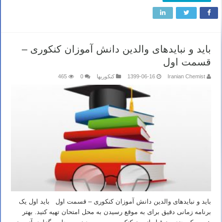
باید و نبایدهای والدین دانش آموزان کنکوری –
قسمت اول
Iranian Chemist
1399-06-16
کنکوریها
0
465
باید و نبایدهای والدین دانش آموزان کنکوری – قسمت اول باید اول یک
برنامه زمانی دقیق برای به موقع رسیدن به محل امتحان تهیه کنید. بهتر