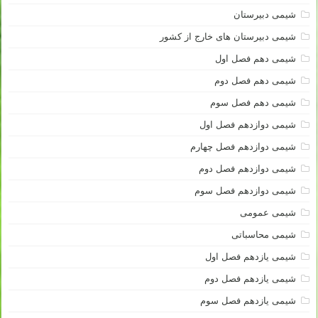
شیمی دبیرستان
شیمی دبیرستان های خارج از کشور
شیمی دهم فصل اول
شیمی دهم فصل دوم
شیمی دهم فصل سوم
شیمی دوازدهم فصل اول
شیمی دوازدهم فصل چهارم
شیمی دوازدهم فصل دوم
شیمی دوازدهم فصل سوم
شیمی عمومی
شیمی محاسباتی
شیمی یازدهم فصل اول
شیمی یازدهم فصل دوم
شیمی یازدهم فصل سوم