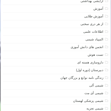
آرایشی بهداشتی
آموزش
آموزش طلایی
از هر دری سخنی
اطلاعات علمی
المپیاد شیمی
انجمن های دانش آموزی
تست هوش
داروسازی هسته ای
دبیرستان (دوره اول)
زندگی نامه نوابغ و بزرگان جهان
شیمی آلی
شیمی آی مت
شیمی پزشکی لهستان
شیمی تجزیه