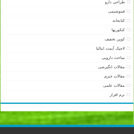
طراحی دارو
فیتوشیمی
کتابخانه
کنکوریها
کوپن تخفیف
لاجیک آیمت ایتالیا
مباحث دارویی
مقالات انگیزشی
مقالات خبری
مقالات علمی
نرم افزار