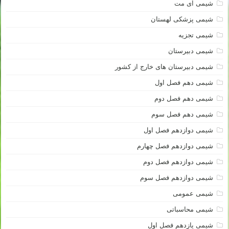
شیمی آی مت
شیمی پزشکی لهستان
شیمی تجزیه
شیمی دبیرستان
شیمی دبیرستان های خارج از کشور
شیمی دهم فصل اول
شیمی دهم فصل دوم
شیمی دهم فصل سوم
شیمی دوازدهم فصل اول
شیمی دوازدهم فصل چهارم
شیمی دوازدهم فصل دوم
شیمی دوازدهم فصل سوم
شیمی عمومی
شیمی محاسباتی
شیمی یازدهم فصل اول