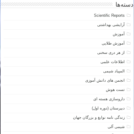
دسته‌ها
Scientific Reports
آرایشی بهداشتی
آموزش
آموزش طلایی
از هر دری سخنی
اطلاعات علمی
المپیاد شیمی
انجمن های دانش آموزی
تست هوش
داروسازی هسته ای
دبیرستان (دوره اول)
زندگی نامه نوابغ و بزرگان جهان
شیمی آلی