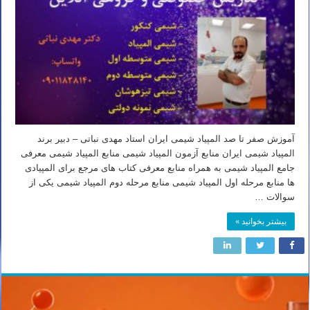
آموزش صفر تا صد المپیاد شیمی ایران استاد مهدی نباتی – دبیر برند
المپیاد شیمی ایران منابع آزمون المپیاد شیمی منابع المپیاد شیمی معرفی
جامع المپیاد شیمی به همراه منابع معرفی کتاب های مرجع برای المپیادی
ها منابع مرحله اول المپیاد شیمی منابع مرحله دوم المپیاد شیمی یکی از
سوالات …
بیشتر بخوانید »