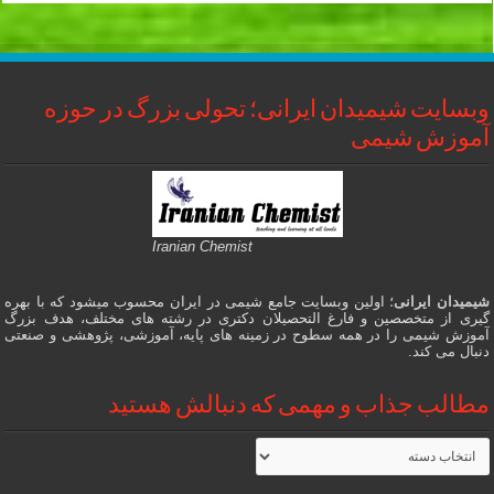
وبسایت شیمیدان ایرانی؛ تحولی بزرگ در حوزه
آموزش شیمی
Iranian Chemist
شیمیدان ایرانی
؛ اولین وبسایت جامع شیمی در ایران محسوب میشود که با بهره
گیری از متخصصین و فارغ التحصیلان دکتری در رشته های مختلف، هدف بزرگ
آموزش شیمی را در همه سطوح در زمینه های پایه، آموزشی، پژوهشی و صنعتی
دنبال می کند.
مطالب جذاب و مهمی که دنبالش هستید
مطالب
جذاب
و