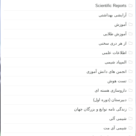
Scientific Reports
آرایشی بهداشتی
آموزش
آموزش طلایی
از هر دری سخنی
اطلاعات علمی
المپیاد شیمی
انجمن های دانش آموزی
تست هوش
داروسازی هسته ای
دبیرستان (دوره اول)
زندگی نامه نوابغ و بزرگان جهان
شیمی آلی
شیمی آی مت