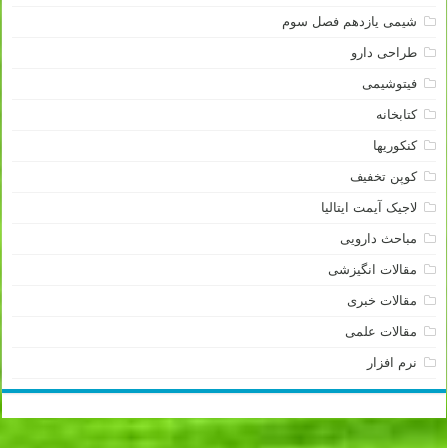
شیمی یازدهم فصل سوم
طراحی دارو
فیتوشیمی
کتابخانه
کنکوریها
کوپن تخفیف
لاجیک آیمت ایتالیا
مباحث دارویی
مقالات انگیزشی
مقالات خبری
مقالات علمی
نرم افزار