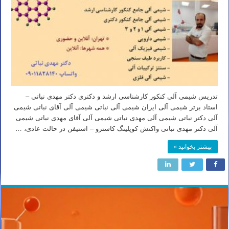
تدریس شیمی آلی کنکور کارشناسی ارشد و دکتری دکتر مهدی نباتی –
استاد برتر شیمی آلی ایران شیمی آلی نباتی شیمی آلی آقای نباتی شیمی
آلی دکتر نباتی شیمی آلی مهدی نباتی شیمی آلی آقای مهدی نباتی شیمی
آلی دکتر مهدی نباتی واکنش کوپلینگ کاسترو – استیفن در حالت عادی، …
بیشتر بخوانید »