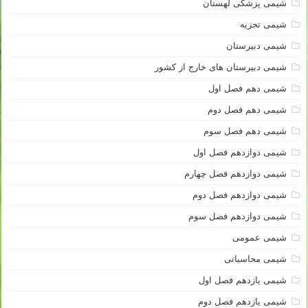
شیمی پزشکی لهستان
شیمی تجزیه
شیمی دبیرستان
شیمی دبیرستان های خارج از کشور
شیمی دهم فصل اول
شیمی دهم فصل دوم
شیمی دهم فصل سوم
شیمی دوازدهم فصل اول
شیمی دوازدهم فصل چهارم
شیمی دوازدهم فصل دوم
شیمی دوازدهم فصل سوم
شیمی عمومی
شیمی محاسباتی
شیمی یازدهم فصل اول
شیمی یازدهم فصل دوم