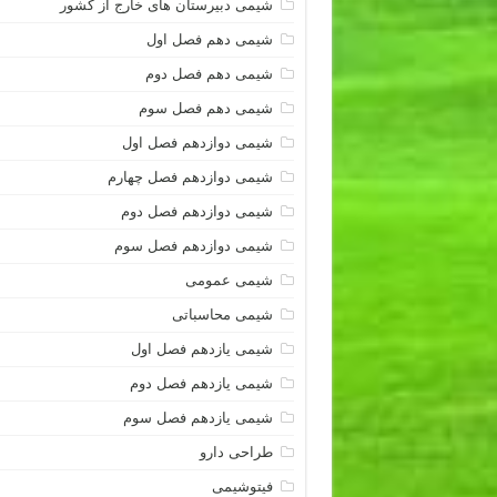
شیمی دبیرستان های خارج از کشور
شیمی دهم فصل اول
شیمی دهم فصل دوم
شیمی دهم فصل سوم
شیمی دوازدهم فصل اول
شیمی دوازدهم فصل چهارم
شیمی دوازدهم فصل دوم
شیمی دوازدهم فصل سوم
شیمی عمومی
شیمی محاسباتی
شیمی یازدهم فصل اول
شیمی یازدهم فصل دوم
شیمی یازدهم فصل سوم
طراحی دارو
فیتوشیمی