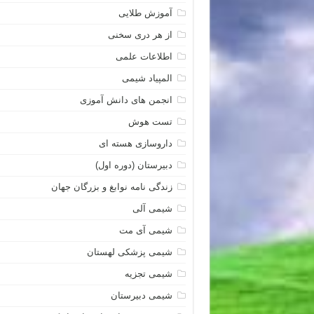
آموزش طلایی
از هر دری سخنی
اطلاعات علمی
المپیاد شیمی
انجمن های دانش آموزی
تست هوش
داروسازی هسته ای
دبیرستان (دوره اول)
زندگی نامه نوابغ و بزرگان جهان
شیمی آلی
شیمی آی مت
شیمی پزشکی لهستان
شیمی تجزیه
شیمی دبیرستان