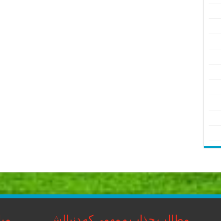
مطالب جذاب و مهمی که دنبالش
مبا