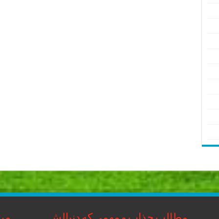
مطالب جذاب و مهمی که دنبالش
مبا