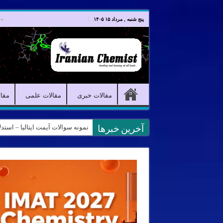
صفحه اصلی
مقالات خبری
پنج شنبه , مرداد ۱۵ ۱۴۰۵
مقالات خبری
مقالات علمی
مقا
کانال آیمت ایتالیا در نرم افزار بل
آخرین خبرها