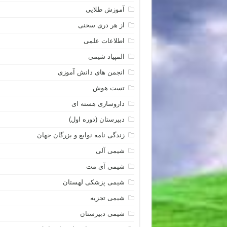
آموزش طلایی
از هر دری سخنی
اطلاعات علمی
المپیاد شیمی
انجمن های دانش آموزی
تست هوش
داروسازی هسته ای
دبیرستان (دوره اول)
زندگی نامه نوابغ و بزرگان جهان
شیمی آلی
شیمی آی مت
شیمی پزشکی لهستان
شیمی تجزیه
شیمی دبیرستان