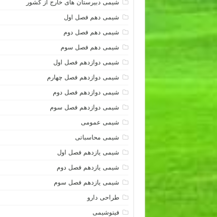
شیمی دبیرستان های خارج از کشور
شیمی دهم فصل اول
شیمی دهم فصل دوم
شیمی دهم فصل سوم
شیمی دوازدهم فصل اول
شیمی دوازدهم فصل چهارم
شیمی دوازدهم فصل دوم
شیمی دوازدهم فصل سوم
شیمی عمومی
شیمی محاسباتی
شیمی یازدهم فصل اول
شیمی یازدهم فصل دوم
شیمی یازدهم فصل سوم
طراحی دارو
فیتوشیمی