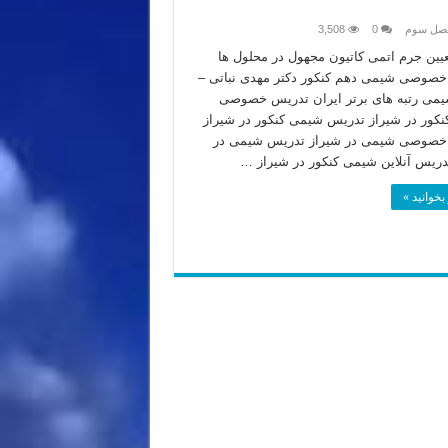
فصل سوم
0
3,508
عیین جرم اتمی کاتیون مجهول در محلول ها
صوصی شیمی دهم کنکور دکتر مهدی نباتی –
یمی رتبه های برتر ایران تدریس خصوصی
کور در شیراز تدریس شیمی کنکور در شیراز
خصوصی شیمی در شیراز تدریس شیمی در
دریس آنلاین شیمی کنکور در شیراز …
بخوانید »