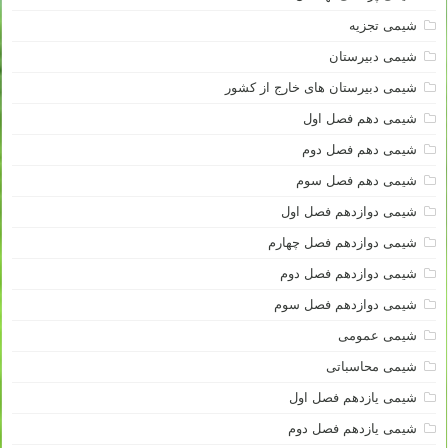
شیمی تجزیه
شیمی دبیرستان
شیمی دبیرستان های خارج از کشور
شیمی دهم فصل اول
شیمی دهم فصل دوم
شیمی دهم فصل سوم
شیمی دوازدهم فصل اول
شیمی دوازدهم فصل چهارم
شیمی دوازدهم فصل دوم
شیمی دوازدهم فصل سوم
شیمی عمومی
شیمی محاسباتی
شیمی یازدهم فصل اول
شیمی یازدهم فصل دوم