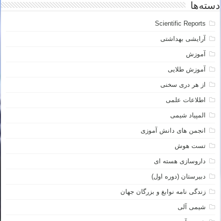
دسته‌ها
Scientific Reports
آرایشی بهداشتی
آموزش
آموزش طلایی
از هر دری سخنی
اطلاعات علمی
المپیاد شیمی
انجمن های دانش آموزی
تست هوش
داروسازی هسته ای
دبیرستان (دوره اول)
زندگی نامه نوابغ و بزرگان جهان
شیمی آلی