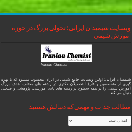
وبسایت شیمیدان ایرانی؛ تحولی بزرگ در حوزه
آموزش شیمی
Iranian Chemist
شیمیدان ایرانی
؛ اولین وبسایت جامع شیمی در ایران محسوب میشود که با بهره
گیری از متخصصین و فارغ التحصیلان دکتری در رشته های مختلف، هدف بزرگ
آموزش شیمی را در همه سطوح در زمینه های پایه، آموزشی، پژوهشی و صنعتی
دنبال می کند.
مطالب جذاب و مهمی که دنبالش هستید
مطالب
جذاب
و
مهمی