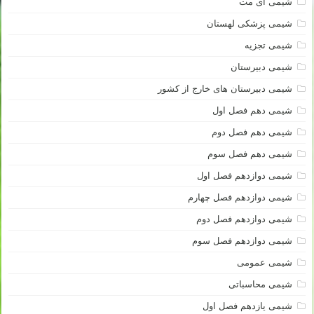
شیمی آی مت
شیمی پزشکی لهستان
شیمی تجزیه
شیمی دبیرستان
شیمی دبیرستان های خارج از کشور
شیمی دهم فصل اول
شیمی دهم فصل دوم
شیمی دهم فصل سوم
شیمی دوازدهم فصل اول
شیمی دوازدهم فصل چهارم
شیمی دوازدهم فصل دوم
شیمی دوازدهم فصل سوم
شیمی عمومی
شیمی محاسباتی
شیمی یازدهم فصل اول