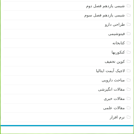
شیمی یازدهم فصل دوم
شیمی یازدهم فصل سوم
طراحی دارو
فیتوشیمی
کتابخانه
کنکوریها
کوپن تخفیف
لاجیک آیمت ایتالیا
مباحث دارویی
مقالات انگیزشی
مقالات خبری
مقالات علمی
نرم افزار