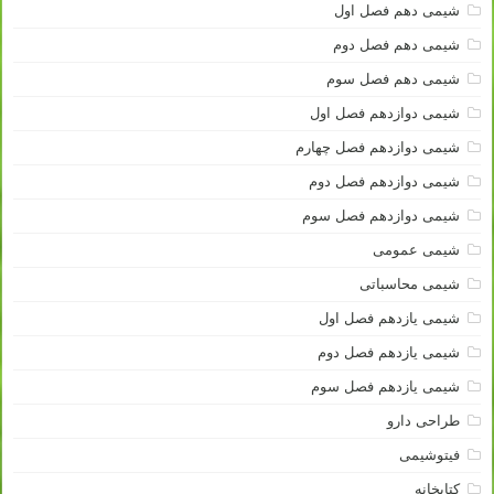
شیمی دهم فصل اول
شیمی دهم فصل دوم
شیمی دهم فصل سوم
شیمی دوازدهم فصل اول
شیمی دوازدهم فصل چهارم
شیمی دوازدهم فصل دوم
شیمی دوازدهم فصل سوم
شیمی عمومی
شیمی محاسباتی
شیمی یازدهم فصل اول
شیمی یازدهم فصل دوم
شیمی یازدهم فصل سوم
طراحی دارو
فیتوشیمی
کتابخانه