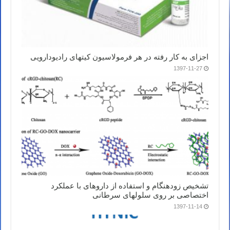
اجزای به کار رفته در هر فرمولاسیون کیتهای رادیودارویی
1397-11-27
تشخیص زودهنگام و استفاده از داروهای با عملکرد
اختصاصی بر روی سلولهای سرطانی
1397-11-14