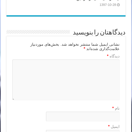
1397-10-28
دیدگاهتان را بنویسید
نشانی ایمیل شما منتشر نخواهد شد.
بخش‌های موردنیاز
علامت‌گذاری شده‌اند
*
دیدگاه
*
نام
*
ایمیل
*