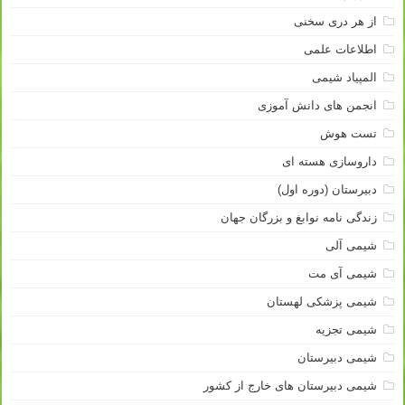
از هر دری سخنی
اطلاعات علمی
المپیاد شیمی
انجمن های دانش آموزی
تست هوش
داروسازی هسته ای
دبیرستان (دوره اول)
زندگی نامه نوابغ و بزرگان جهان
شیمی آلی
شیمی آی مت
شیمی پزشکی لهستان
شیمی تجزیه
شیمی دبیرستان
شیمی دبیرستان های خارج از کشور