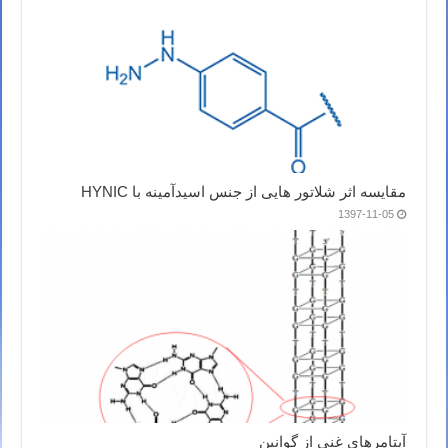
مقایسه اثر شلاتور هایی از جنس اسیدآمینه با HYNIC
1397-11-05
آپتامرهای غنی از گوانین