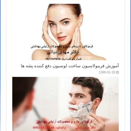
آموزش فرمولاسیون ساخت لوسیون دفع کننده پشه ها
1399-01-20