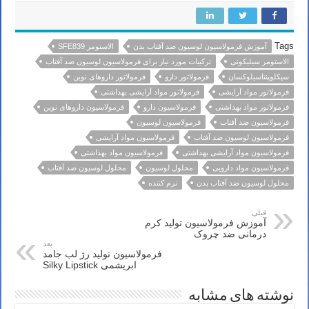
Tags
آموزش فرمولاسیون لوسیون ضد آفتاب بدن
الاستومر SFE839
الاستومر سیلیکونی
ترکیبات مورد نیاز برای فرمولاسیون لوسیون ضد آفتاب
سیکلوپنتاسیلوکسان
فرمولاتور دارو
فرمولاتور داروهای نوین
فرمولاتور مواد آرایشی
فرمولاتور مواد آرایشی بهداشتی
فرمولاتور مواد بهداشتی
فرمولاسیون دارو
فرمولاسیون داروهای نوین
فرمولاسیون ضد آفتاب
فرمولاسیون لوسیون
فرمولاسیون لوسیون ضد آفتاب
فرمولاسیون مواد آرایشی
فرمولاسیون مواد آرایشی بهداشتی
فرمولاسیون مواد بهداشتی
فرمولاسیون مواد دارویی
محلول لوسیون
محلول لوسیون ضد آفتاب
محلول لوسیون ضد آفتاب بدن
نرم کننده
قبلی
آموزش فرمولاسیون تولید کرم
درمانی ضد چروک
بعد
فرمولاسیون تولید رژ لب جامد
ابریشمی Silky Lipstick
نوشته های مشابه