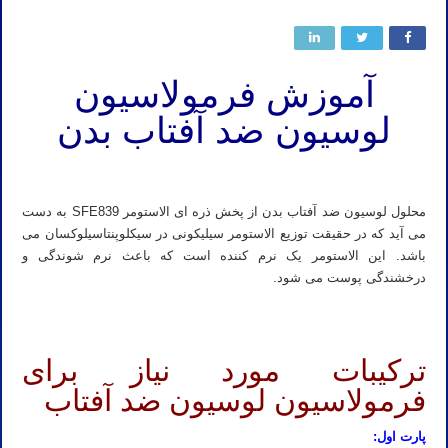
آموزش فرمولاسیون
لوسیون ضد آفتاب بدن
محلول لوسیون ضد آفتاب بدن از پخش ذره ای الاستومر SFE839 به دست
می آید که در حقیقت توزیع الاستومر سیلیکونی در سیکلوپنتاسیلوکسان می
باشد. این الاستومر یک نرم کننده است که باعث نرم شوندگی و
درخشندگی پوست می شود.
ترکیبات مورد نیاز برای
فرمولاسیون لوسیون ضد آفتاب
پارت اول: