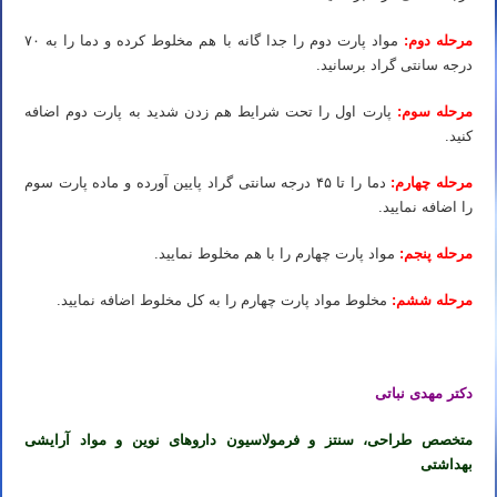
مرحله دوم:
مواد پارت دوم را جدا گانه با هم مخلوط کرده و دما را به ۷۰
درجه سانتی گراد برسانید.
مرحله سوم:
پارت اول را تحت شرایط هم زدن شدید به پارت دوم اضافه
کنید.
مرحله چهارم:
دما را تا ۴۵ درجه سانتی گراد پایین آورده و ماده پارت سوم
را اضافه نمایید.
مرحله پنجم:
مواد پارت چهارم را با هم مخلوط نمایید.
مرحله ششم:
مخلوط مواد پارت چهارم را به کل مخلوط اضافه نمایید.
دکتر مهدی نباتی
متخصص طراحی، سنتز و فرمولاسیون داروهای نوین و مواد آرایشی
بهداشتی