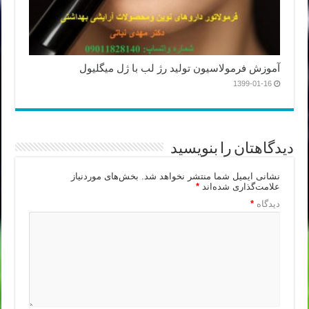
آموزش فرمولاسیون تولید رژ لب با ژل میگلیول
1399-01-16
دیدگاهتان را بنویسید
نشانی ایمیل شما منتشر نخواهد شد.
بخش‌های موردنیاز
علامت‌گذاری شده‌اند
*
دیدگاه
*