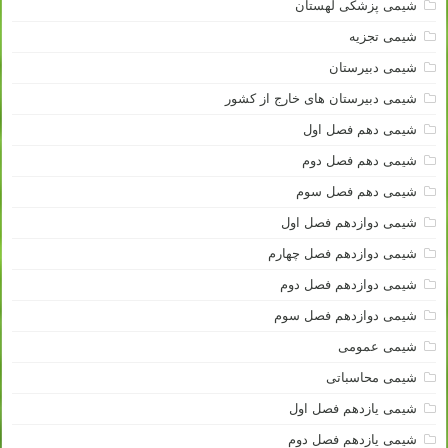
شیمی پزشکی لهستان
شیمی تجزیه
شیمی دبیرستان
شیمی دبیرستان های خارج از کشور
شیمی دهم فصل اول
شیمی دهم فصل دوم
شیمی دهم فصل سوم
شیمی دوازدهم فصل اول
شیمی دوازدهم فصل چهارم
شیمی دوازدهم فصل دوم
شیمی دوازدهم فصل سوم
شیمی عمومی
شیمی محاسباتی
شیمی یازدهم فصل اول
شیمی یازدهم فصل دوم