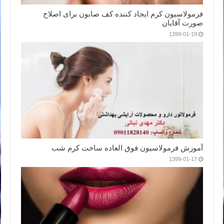
فرمولاسیون کرم ایجاد کننده کف صابون برای اصلاح
صورت آقایان
1399-01-19
آموزش فرمولاسیون فوق العاده ساخت کرم شب
1399-01-17