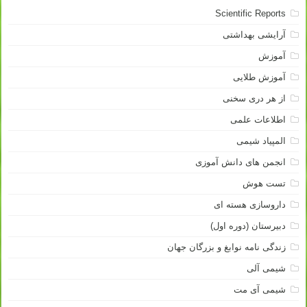
Scientific Reports
آرایشی بهداشتی
آموزش
آموزش طلایی
از هر دری سخنی
اطلاعات علمی
المپیاد شیمی
انجمن های دانش آموزی
تست هوش
داروسازی هسته ای
دبیرستان (دوره اول)
زندگی نامه نوابغ و بزرگان جهان
شیمی آلی
شیمی آی مت