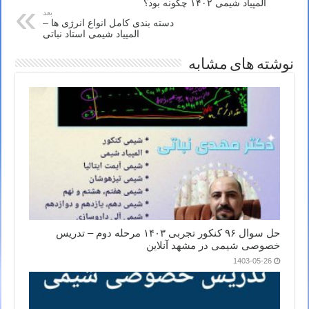
المپیاد شیمی ۱۴۰۲ چگونه بود؟
بعد
دسته بندی کامل انواع انرژی ها –
المپیاد شیمی استاد نباتی
نوشته های مشابه
حل سوال ۹۶ کنکور تجربی ۱۴۰۳ مرحله دوم – تدریس
خصوصی شیمی در مشهد آنلاین
1403-05-26