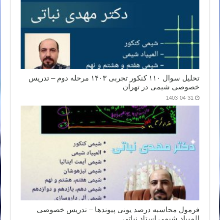
تحلیل سوال ۱۱۰ کنکور تجربی ۱۴۰۳ مرحله دوم – تدریس
خصوصی شیمی در تهران
1403-04-31
فرمول محاسبه درصد یونی پیوندها – تدریس خصوصی
المپیاد شیمی استاد نباتی