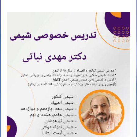
تدریس خصوصی شیمی کنکور استاد نباتی