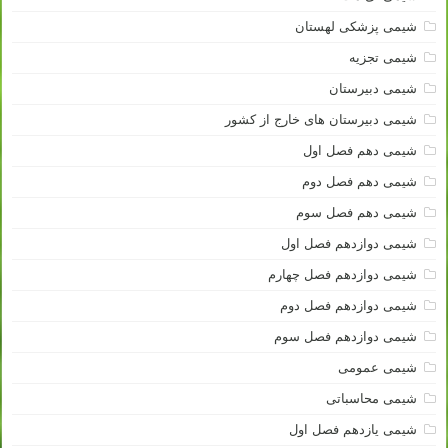
شیمی پزشکی لهستان
شیمی تجزیه
شیمی دبیرستان
شیمی دبیرستان های خارج از کشور
شیمی دهم فصل اول
شیمی دهم فصل دوم
شیمی دهم فصل سوم
شیمی دوازدهم فصل اول
شیمی دوازدهم فصل چهارم
شیمی دوازدهم فصل دوم
شیمی دوازدهم فصل سوم
شیمی عمومی
شیمی محاسباتی
شیمی یازدهم فصل اول