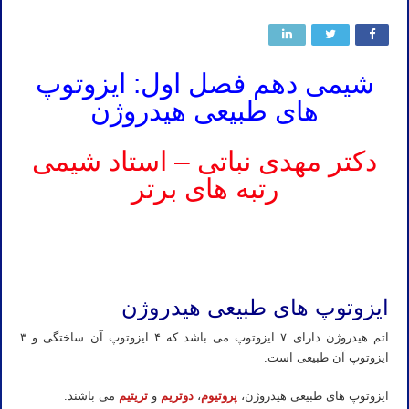
شیمی دهم فصل اول: ایزوتوپ
های طبیعی هیدروژن
دکتر مهدی نباتی – استاد شیمی
رتبه های برتر
تدریس خصوصی شیمی کنکور استاد نباتی
تدریس خصوصی شیمی کنکور استاد نباتی
ایزوتوپ های طبیعی هیدروژن
اتم هیدروژن دارای ۷ ایزوتوپ می باشد که ۴ ایزوتوپ آن ساختگی و ۳
ایزوتوپ آن طبیعی است.
ایزوتوپ های طبیعی هیدروژن،
پروتیوم
،
دوتریم
و
تریتیم
می باشند.