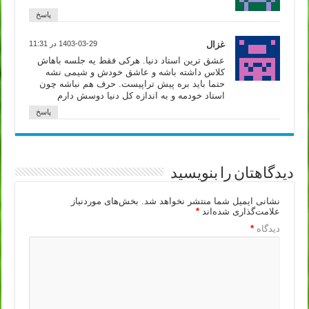
پاسخ
غزال
1403-03-29 در 11:31
عشق ترین استاد دنیا. هرکی فقط یه جلسه باهاش
کلاس داشته باشه و عاشق خودش و شیمی نشه
حتما باید بره پیش تراپیست. حرف هم نباشه چون
استاد خودمه و به اندازه کل دنیا دوسش دارم
پاسخ
دیدگاهتان را بنویسید
نشانی ایمیل شما منتشر نخواهد شد.
بخش‌های موردنیاز
علامت‌گذاری شده‌اند
*
دیدگاه
*