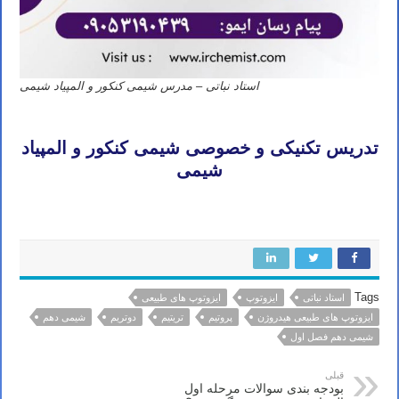
استاد نباتی – مدرس شیمی کنکور و المپیاد شیمی
شیمی کنکور استاد نباتی
تدریس تکنیکی و خصوصی شیمی کنکور و المپیاد
شیمی
شیمی کنکور استاد نباتی
Tags
استاد نباتی
ایزوتوپ
ایزوتوپ های طبیعی
ایزوتوپ های طبیعی هیدروژن
پروتیم
تریتیم
دوتریم
شیمی دهم
شیمی دهم فصل اول
قبلی
بودجه بندی سوالات مرحله اول