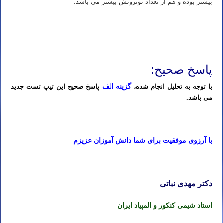
بیشتر بوده و هم از تعداد نوترونش بیشتر می باشد.
شیمی کنکور استاد نباتی
شیمی کنکور استاد نباتی
پاسخ صحیح:
گزینه الف
با توجه به تحلیل انجام شده،
پاسخ صحیح این تیپ تست جدید
می باشد.
شیمی کنکور استاد نباتی
با آرزوی موفقیت برای شما دانش آموزان عزیزم
شیمی کنکور استاد نباتی
دکتر مهدی نباتی
استاد شیمی کنکور و المپیاد ایران