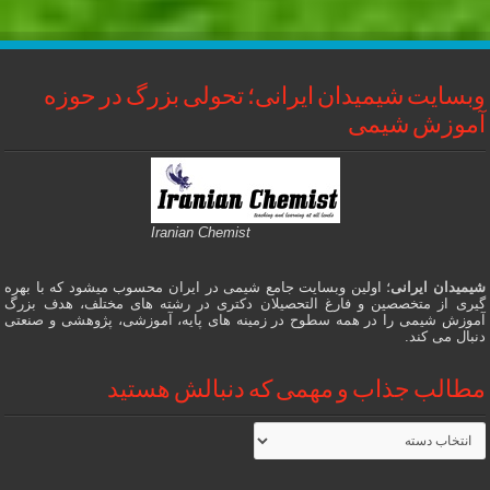
وبسایت شیمیدان ایرانی؛ تحولی بزرگ در حوزه
آموزش شیمی
Iranian Chemist
شیمیدان ایرانی
؛ اولین وبسایت جامع شیمی در ایران محسوب میشود که با بهره
گیری از متخصصین و فارغ التحصیلان دکتری در رشته های مختلف، هدف بزرگ
آموزش شیمی را در همه سطوح در زمینه های پایه، آموزشی، پژوهشی و صنعتی
دنبال می کند.
مطالب جذاب و مهمی که دنبالش هستید
مطالب
جذاب
و
مهمی