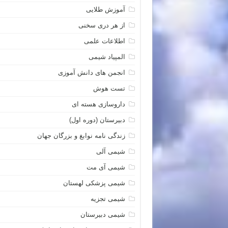
آموزش طلایی
از هر دری سخنی
اطلاعات علمی
المپیاد شیمی
انجمن های دانش آموزی
تست هوش
داروسازی هسته ای
دبیرستان (دوره اول)
زندگی نامه نوابغ و بزرگان جهان
شیمی آلی
شیمی آی مت
شیمی پزشکی لهستان
شیمی تجزیه
شیمی دبیرستان