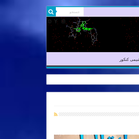
شیمی آلی
شیمی کنکور
یمی کنکور