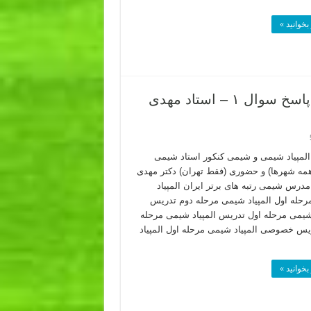
بخوانید »
المپیاد شیمی مرحله دوم ۱۴۰۲ اردیبهشت – پاسخ سوال ۱ – استاد مهدی
لمپیاد شیمی و شیمی کنکور استاد شیمی
(همه شهرها) و حضوری (فقط تهران) دکتر مهدی
 مدرس شیمی رتبه های برتر ایران المپیاد
حله اول المپیاد شیمی مرحله دوم تدریس
 شیمی مرحله اول تدریس المپیاد شیمی مرحله
یس خصوصی المپیاد شیمی مرحله اول المپیاد
بخوانید »