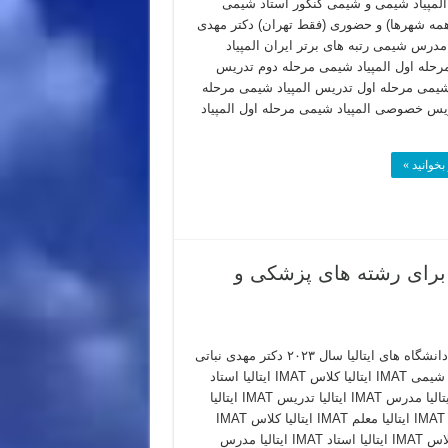
لمپیاد شیمی و شیمی کنکور استاد شیمی
(همه شهرها) و حضوری (فقط تهران) دکتر مهدی
 مدرس شیمی رتبه های برتر ایران المپیاد
حله اول المپیاد شیمی مرحله دوم تدریس
 شیمی مرحله اول تدریس المپیاد شیمی مرحله
یس خصوصی المپیاد شیمی مرحله اول المپیاد
بخوانید »
انشگاه های ایتالیا در سال ۲۰۲۳ که برای رشته های پزشکی و
رنکینگ دانشگاه های ایتالیا سال ۲۰۲۳ دکتر مهدی نباتی
– استاد شیمی IMAT ایتالیا کلاس IMAT ایتالیا استاد
IMAT ایتالیا مدرس IMAT ایتالیا تدریس IMAT ایتالیا
آموزش IMAT ایتالیا معلم IMAT ایتالیا کلاس IMAT
ایتالیا کلاس IMAT ایتالیا استاد IMAT ایتالیا مدرس