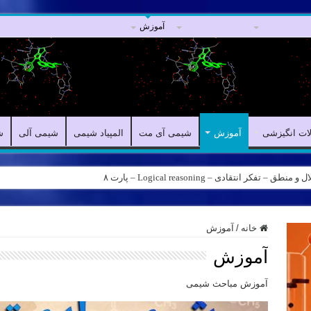
مقالات علمی
مقالات انگیزشی
آموزش
شیمی آی مت
المپیاد شیمی
لات انگیزشی
آموزش
شیمی آی مت
المپیاد شیمی
شیمی آلی
ش
ه – کانال شیمی آیمت استاد نباتی
خانه
/
آموزش
آموزش
آموزش مباحث شیمی