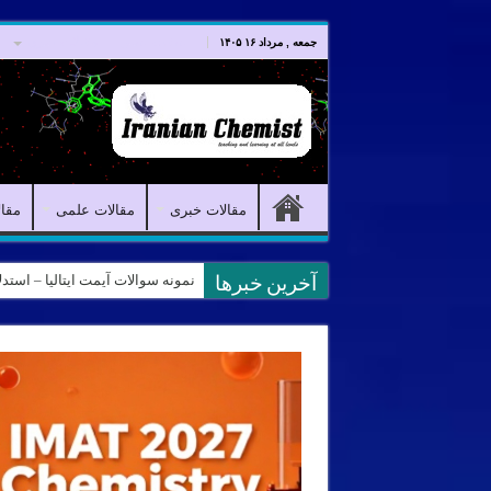
صفحه اصلی
مقالات خبری
جمعه , مرداد ۱۶ ۱۴۰۵
مقالات خبری
مقالات علمی
مقا
کانال آیمت ایتالیا در نرم افزار بل
آخرین خبرها