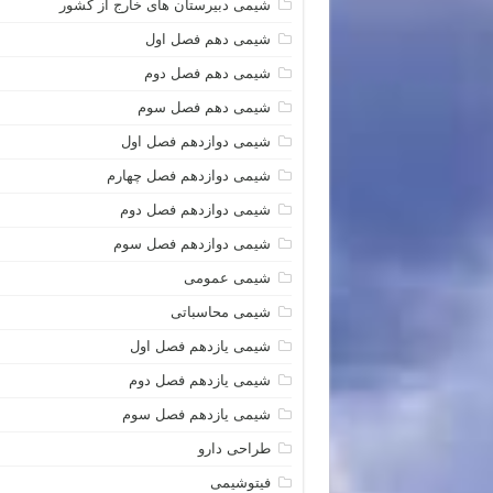
شیمی دبیرستان های خارج از کشور
شیمی دهم فصل اول
شیمی دهم فصل دوم
شیمی دهم فصل سوم
شیمی دوازدهم فصل اول
شیمی دوازدهم فصل چهارم
شیمی دوازدهم فصل دوم
شیمی دوازدهم فصل سوم
شیمی عمومی
شیمی محاسباتی
شیمی یازدهم فصل اول
شیمی یازدهم فصل دوم
شیمی یازدهم فصل سوم
طراحی دارو
فیتوشیمی