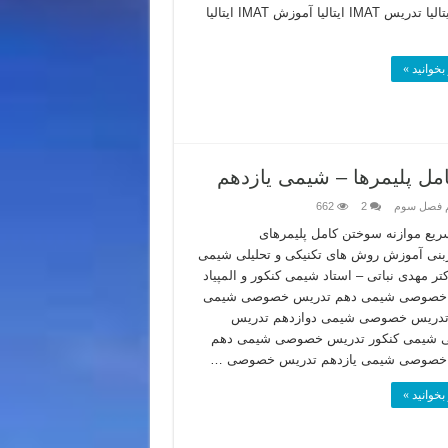
IMAT ایتالیا تدریس IMAT ایتالیا آموزش IMAT ایتالیا
بخوانید »
ل پلیمرها – شیمی یازدهم
م فصل سوم
2
662
ریع موازنه سوختن کامل پلیمرهای
بنی آموزش روش های تکنیکی و تحلیلی شیمی
تر مهدی نباتی – استاد شیمی کنکور و المپیاد
خصوصی شیمی دهم تدریس خصوصی شیمی
 تدریس خصوصی شیمی دوازدهم تدریس
شیمی کنکور تدریس خصوصی شیمی دهم
خصوصی شیمی یازدهم تدریس خصوصی …
بخوانید »