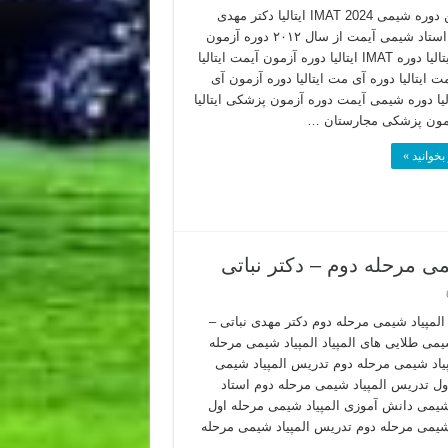
چهارمین دوره شیمی IMAT 2024 ایتالیا دکتر مهدی
نباتی – استاد شیمی آیمت از سال ۲۰۱۲ دوره آزمون
IMAT ایتالیا دوره IMAT ایتالیا دوره آزمون آیمت ایتالیا
ت ایتالیا دوره آی مت ایتالیا دوره آزمون آی
لیا دوره شیمی آیمت دوره آزمون پزشکی ایتالیا
مون پزشکی مجارستان …
بخوانید »
لمپیاد شیمی مرحله دوم دکتر مهدی نباتی –
یمی طلایی های المپیاد المپیاد شیمی مرحله
پیاد شیمی مرحله دوم تدریس المپیاد شیمی
ول تدریس المپیاد شیمی مرحله دوم استاد
 شیمی دانش آموزی المپیاد شیمی مرحله اول
 شیمی مرحله دوم تدریس المپیاد شیمی مرحله