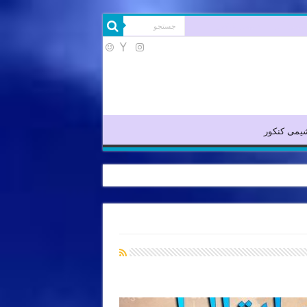
یمی آلی
شیمی کنکور
یمی کنکور