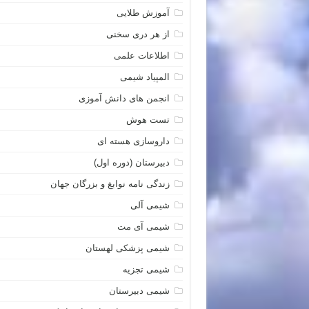
آموزش طلایی
از هر دری سخنی
اطلاعات علمی
المپیاد شیمی
انجمن های دانش آموزی
تست هوش
داروسازی هسته ای
دبیرستان (دوره اول)
زندگی نامه نوابغ و بزرگان جهان
شیمی آلی
شیمی آی مت
شیمی پزشکی لهستان
شیمی تجزیه
شیمی دبیرستان