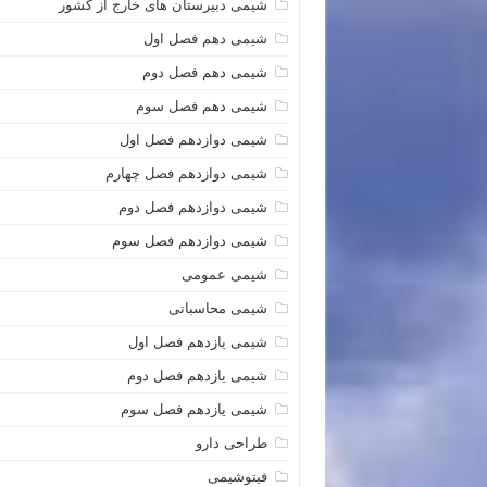
شیمی دبیرستان های خارج از کشور
شیمی دهم فصل اول
شیمی دهم فصل دوم
شیمی دهم فصل سوم
شیمی دوازدهم فصل اول
شیمی دوازدهم فصل چهارم
شیمی دوازدهم فصل دوم
شیمی دوازدهم فصل سوم
شیمی عمومی
شیمی محاسباتی
شیمی یازدهم فصل اول
شیمی یازدهم فصل دوم
شیمی یازدهم فصل سوم
طراحی دارو
فیتوشیمی