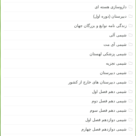
داروسازی هسته ای
دبیرستان (دوره اول)
زندگی نامه نوابغ و بزرگان جهان
شیمی آلی
شیمی آی مت
شیمی پزشکی لهستان
شیمی تجزیه
شیمی دبیرستان
شیمی دبیرستان های خارج از کشور
شیمی دهم فصل اول
شیمی دهم فصل دوم
شیمی دهم فصل سوم
شیمی دوازدهم فصل اول
شیمی دوازدهم فصل چهارم