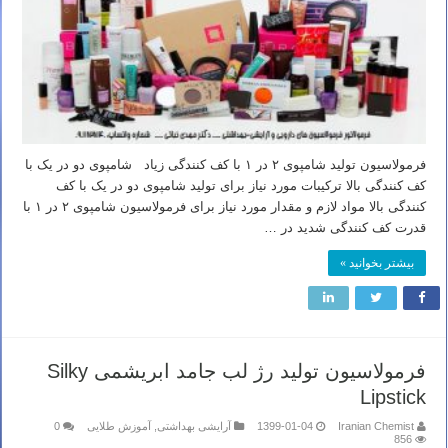
فرمولاسیون تولید شامپوی ۲ در ۱ با کف کنندگی زیاد شامپوی دو در یک با
کف کنندگی بالا ترکیبات مورد نیاز برای تولید شامپوی دو در یک با کف
کنندگی بالا مواد لازم و مقدار مورد نیاز برای فرمولاسیون شامپوی ۲ در ۱ با
قدرت کف کنندگی شدید در …
بیشتر بخوانید »
فرمولاسیون تولید رژ لب جامد ابریشمی Silky
Lipstick
Iranian Chemist
1399-01-04
آرایشی بهداشتی
,
آموزش طلایی
0
856