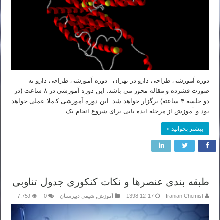
دوره آموزشی طراحی دارو در تهران دوره آموزشی طراحی دارو به
صورت فشرده و مقاله محور می باشد. این دوره آموزشی در ۸ ساعت (در
دو جلسه ۴ ساعته) برگزار خواهد شد. این دوره آموزشی کاملا عملی خواهد
بود و آموزش از مرحله ایده یابی برای شروع انجام یک …
بیشتر بخوانید »
طبقه بندی عنصرها و نکات کنکوری جدول تناوبی
Iranian Chemist
1398-12-17
آموزش
,
شیمی دبیرستان
0
7,759