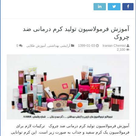
آموزش فرمولاسیون تولید کرم درمانی ضد
چروک
Iranian Chemist
1399-01-03
آرایشی بهداشتی
,
آموزش طلایی
0
2,100
آموزش فرمولاسیون تولید کرم درمانی ضد چروک ترکیبات لازم برای
فرمولاسیون یک کرم سفید و جذاب به صورت زیر است. این کرم توانایی