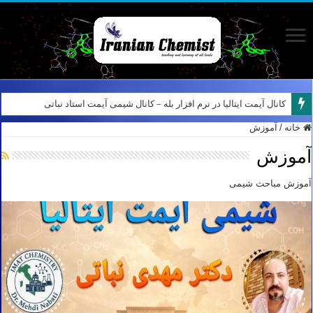
کانال آیمت ایتالیا در نرم افزار بله – کانال شیمی آیمت استاد نباتی
خانه
/
آموزش
آموزش
آموزش مباحث شیمی