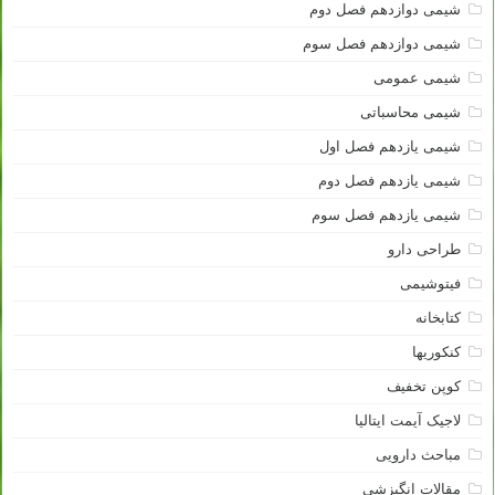
شیمی دوازدهم فصل دوم
شیمی دوازدهم فصل سوم
شیمی عمومی
شیمی محاسباتی
شیمی یازدهم فصل اول
شیمی یازدهم فصل دوم
شیمی یازدهم فصل سوم
طراحی دارو
فیتوشیمی
کتابخانه
کنکوریها
کوپن تخفیف
لاجیک آیمت ایتالیا
مباحث دارویی
مقالات انگیزشی