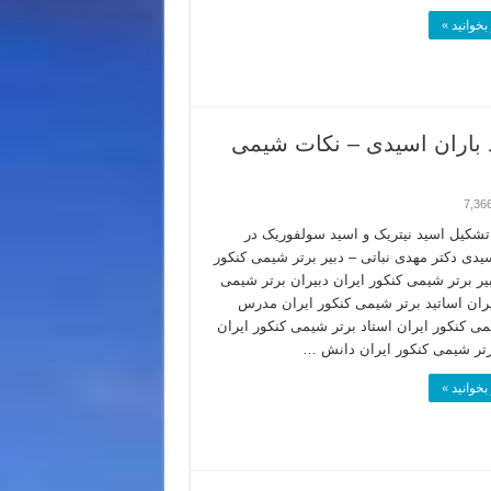
بخوانید »
کیل H2SO4 و HNO3 و ایجاد باران اسیدی – نکات شیمی
7,36
شکیل اسید نیتریک و اسید سولفوریک در
سیدی دکتر مهدی نباتی – دبیر برتر شیمی کنکور
بیر برتر شیمی کنکور ایران دبیران برتر شیمی
یران اساتید برتر شیمی کنکور ایران مدرس
می کنکور ایران استاد برتر شیمی کنکور ایران
تر شیمی کنکور ایران دانش …
بخوانید »