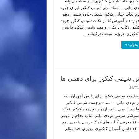
امع نکات شیمی کنکوری دهم – شیمی پایه
دی نباتی – استاد برتر شیمی کنکور ایران جزوه
ام نکات حیاتی کنکور شیمی جزوه شیمی دهم
دوازدهم آموزش کامل نکات شیمی کنکور جزوه
کور نکات پرتکرار و مهم شیمی کنکور دانش
کنکوری عزیزم، مبحث ترکیبات …
بخوانید »
ریس شیمی کنکور برای دهمی ها
20,77
فاهیم شیمی کنکور برای دانش آموزان پایه
ر مهدی نباتی – استاد برجسته شیمی کنکور
ایران مفاهیم شیمی دهم یازدهم دوازدهم کنکور ۱۴۰۱
وزشی شیمی مهدی نباتی کتاب مفاهیم شیمی
کنکور ۱۴۰۲ معرفی کتاب های کمک درسی شیمی دهم
کنکور ۱۴۰۳ دانش آموزان کنکوری عزیزم، چند سالی