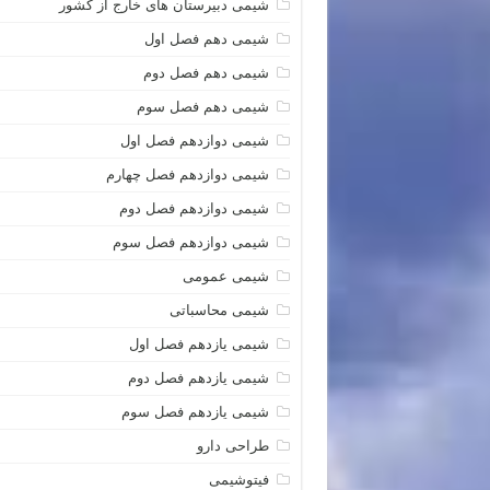
شیمی دبیرستان های خارج از کشور
شیمی دهم فصل اول
شیمی دهم فصل دوم
شیمی دهم فصل سوم
شیمی دوازدهم فصل اول
شیمی دوازدهم فصل چهارم
شیمی دوازدهم فصل دوم
شیمی دوازدهم فصل سوم
شیمی عمومی
شیمی محاسباتی
شیمی یازدهم فصل اول
شیمی یازدهم فصل دوم
شیمی یازدهم فصل سوم
طراحی دارو
فیتوشیمی