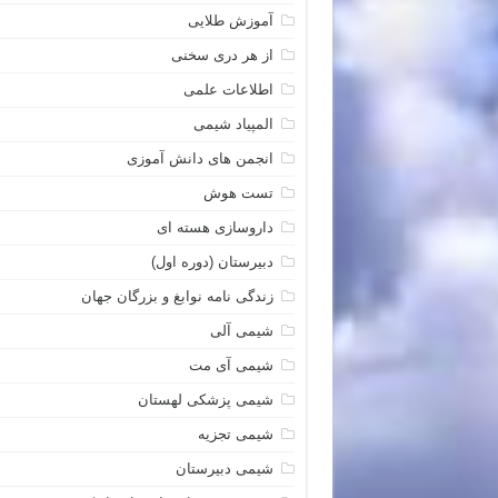
آموزش طلایی
از هر دری سخنی
اطلاعات علمی
المپیاد شیمی
انجمن های دانش آموزی
تست هوش
داروسازی هسته ای
دبیرستان (دوره اول)
زندگی نامه نوابغ و بزرگان جهان
شیمی آلی
شیمی آی مت
شیمی پزشکی لهستان
شیمی تجزیه
شیمی دبیرستان