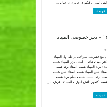
انش آموزان کنکوری عزیزم، در سال …
بخوانید »
پاسخ تشریحی سوال ۱ المپیاد شیمی ۹۹-۱۴۰۰ – دبیر خصوصی المپیاد
3,
 پاسخ تشریحی سوالات مرحله اول المپیاد
تر مهدی نباتی – استاد برتر المپیاد شیمی
ستاد برند المپیاد شیمی استاد برند شیمی
 استاد خفن المپیاد شیمی استاد خفن شیمی
معلم برند المپیاد شیمی معلم برند شیمی
 شیمی کنکور دانش آموزان المپیادی عزیزم، در
 …
بخوانید »