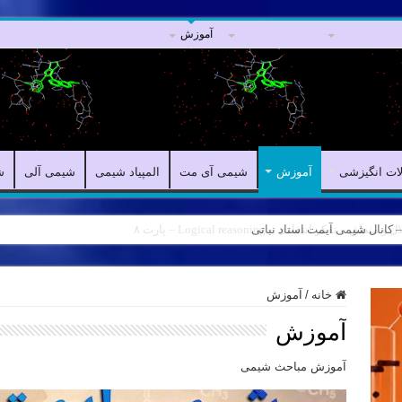
مقالات علمی
مقالات انگیزشی
آموزش
شیمی آی مت
المپیاد شیمی
لات انگیزشی
آموزش
شیمی آی مت
المپیاد شیمی
شیمی آلی
ش
ه – کانال شیمی آیمت استاد نباتی
خانه
/
آموزش
آموزش
آموزش مباحث شیمی