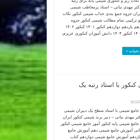
کات ریز و کنکوری شیمی پایه برای رتبه
دکتر مهدی نباتی – استاد پرمخاطب شیمی
یران جزوه جمع بندی جذاب شیمی کنکور نکات
ترکیبی تمام مطالب شیمی کنکور جزوه
شیمی دهم یازدهم دوازدهم کنکور ۱۴۰۱ کنکور ۱۴۰۲
کنکور ۱۴۰۳ کنکور ۱۴۰۴ دانش آموزان کنکوری عزیزم،
بخوانید »
کور با استاد رتبه یک
10,12
امع شیمی با استاد سطح یک دبیران شیمی
تر مهدی نباتی – دبیر برند شیمی کنکور ایران
امع شیمی پایه کنکور آموز جامع شیمی کنکور
باتی آموزش جامع شیمی دهم آموزش جامع
زدهم آموزش جامع شیمی دوازدهم کتاب