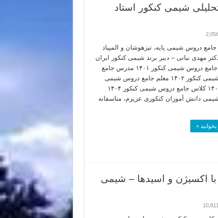
حلیلی شیمی کنکور استاد
2,05
امع دروس شیمی پایه، تیزهوشان و المپیاد
تر مهدی نباتی – دبیر برند شیمی کنکور ایران
تدریس جامع دروس شیمی کنکور ۱۴۰۱ مدرس جامع
دروس شیمی کنکور ۱۴۰۲ معلم جامع دروس شیمی
کنکور ۱۴۰۳ کلاس جامع دروس شیمی کنکور ۱۴۰۴
 شیمی دانش آموزان کنکوری عزیزم، متاسفانه
بخوانید »
با اکسیژن و اسیدها – شیمی
10,81