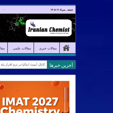
صفحه اصلی
مقالات خبری
جمعه , مرداد ۱۶ ۱۴۰۵
مقالات خبری
مقالات علمی
مقا
کانال آیمت ایتالیا در نرم افزار بل
آخرین خبرها