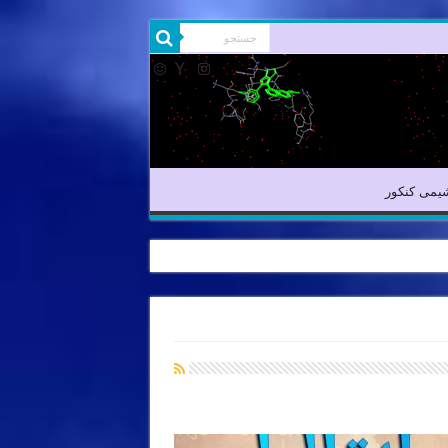
شیمی آلی
شیمی کنکور
یمی کنکور