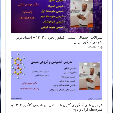
سوالات احتمالی شیمی کنکور تجربی ۱۴۰۲ – استاد برتر
شیمی کنکور ایران
1400-09-18
فرمول های کنکوری کتون ها – تدریس شیمی کنکور ۱۴۰۲ و
متوسطه اول و دوم