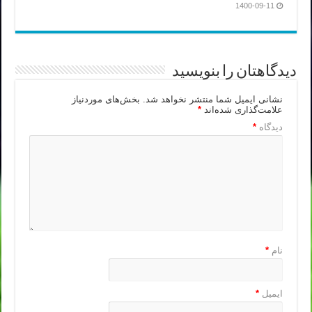
1400-09-11
دیدگاهتان را بنویسید
نشانی ایمیل شما منتشر نخواهد شد.
بخش‌های موردنیاز
علامت‌گذاری شده‌اند
*
دیدگاه
*
نام
*
ایمیل
*