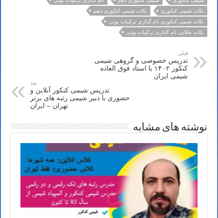
شیمی کنکوری
شیمی کنکوری دهم
نام گذاری ترکیبات یونی
نکات شیمی کنکوری
نکات شیمی کنکوری دهم
نکات شیمی کنکوری نام گذاری ترکیبات یونی
نکات طلایی نام گذاری ترکیبات یونی
قبلی
تدریس خصوصی و گروهی شیمی
کنکور ۱۴۰۲ با استاد فوق العاده
شیمی ایران
بعد
تدریس شیمی کنکور آنلاین و
حضوری با دبیر شیمی رتبه های برتر
تهران – ایران
نوشته های مشابه