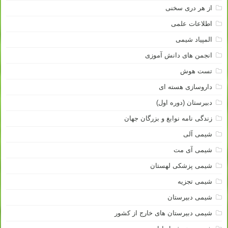
از هر دری سخنی
اطلاعات علمی
المپیاد شیمی
انجمن های دانش آموزی
تست هوش
داروسازی هسته ای
دبیرستان (دوره اول)
زندگی نامه نوابغ و بزرگان جهان
شیمی آلی
شیمی آی مت
شیمی پزشکی لهستان
شیمی تجزیه
شیمی دبیرستان
شیمی دبیرستان های خارج از کشور