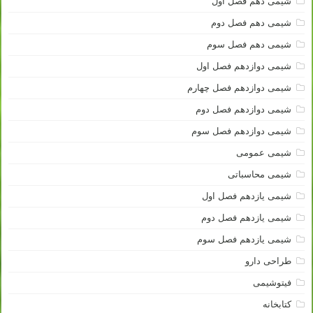
شیمی دهم فصل اول
شیمی دهم فصل دوم
شیمی دهم فصل سوم
شیمی دوازدهم فصل اول
شیمی دوازدهم فصل چهارم
شیمی دوازدهم فصل دوم
شیمی دوازدهم فصل سوم
شیمی عمومی
شیمی محاسباتی
شیمی یازدهم فصل اول
شیمی یازدهم فصل دوم
شیمی یازدهم فصل سوم
طراحی دارو
فیتوشیمی
کتابخانه