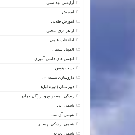
آرایشی بهداشتی
آموزش
آموزش طلایی
از هر دری سخنی
اطلاعات علمی
المپیاد شیمی
انجمن های دانش آموزی
تست هوش
داروسازی هسته ای
دبیرستان (دوره اول)
زندگی نامه نوابغ و بزرگان جهان
شیمی آلی
شیمی آی مت
شیمی پزشکی لهستان
شیمی تجزیه