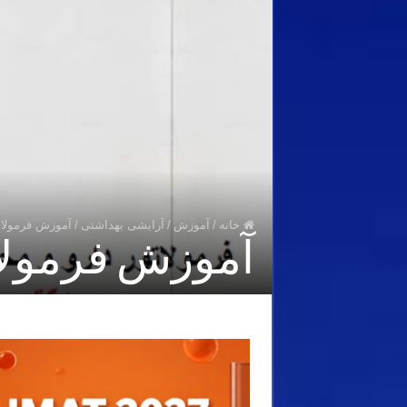
خانه
/
آموزش
/
آرایشی بهداشتی
/
آموزش فرمولاس
آموزش فرمولاس