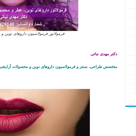
فرمولاتور فرمولاسیون داروهای نوین و
دکتر مهدی نباتی
متخصص طراحی، سنتز و فرمولاسیون داروهای نوین و محصولات آرایشی