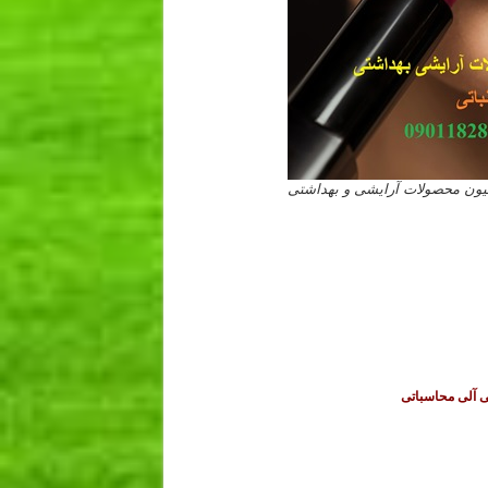
سیون محصولات آرایشی و بهداشتی
 آلی محاسباتی