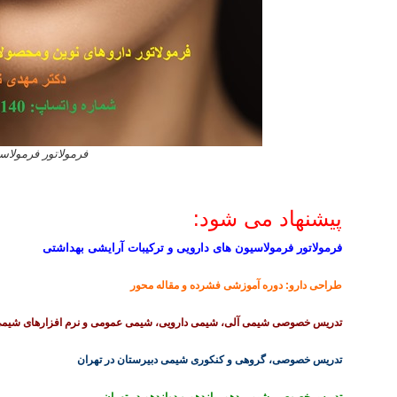
فرمولاتور فرمولا
پیشنهاد می شود:
فرمولاتور فرمولاسیون های دارویی و ترکیبات آرایشی بهداشتی
طراحی دارو: دوره آموزشی فشرده و مقاله محور
تدریس خصوصی شیمی آلی، شیمی دارویی، شیمی عمومی و نرم افزارهای شیمی
تدریس خصوصی، گروهی و کنکوری شیمی دبیرستان در تهران
تدریس خصوصی شیمی دهم، یازدهم و دوازدهم در تهران