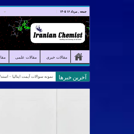
صفحه اصلی
مقالات خبری
جمعه , مرداد ۱۶ ۱۴۰۵
مقالات خبری
مقالات علمی
مقا
کانال آیمت ایتالیا در نرم افزار بل
آخرین خبرها