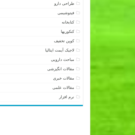
طراحی دارو
فیتوشیمی
کتابخانه
کنکوریها
کوپن تخفیف
لاجیک آیمت ایتالیا
مباحث دارویی
مقالات انگیزشی
مقالات خبری
مقالات علمی
نرم افزار