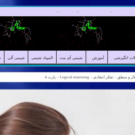
مقالات علمی
مقالات انگیزشی
آموزش
شیمی آی مت
المپیاد شیمی
لات انگیزشی
آموزش
شیمی آی مت
المپیاد شیمی
شیمی آلی
ش
ه – کانال شیمی آیمت استاد نباتی