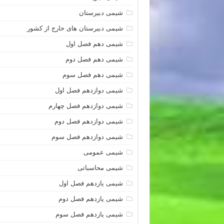
شیمی دبیرستان
شیمی دبیرستان های خارج از کشور
شیمی دهم فصل اول
شیمی دهم فصل دوم
شیمی دهم فصل سوم
شیمی دوازدهم فصل اول
شیمی دوازدهم فصل چهارم
شیمی دوازدهم فصل دوم
شیمی دوازدهم فصل سوم
شیمی عمومی
شیمی محاسباتی
شیمی یازدهم فصل اول
شیمی یازدهم فصل دوم
شیمی یازدهم فصل سوم