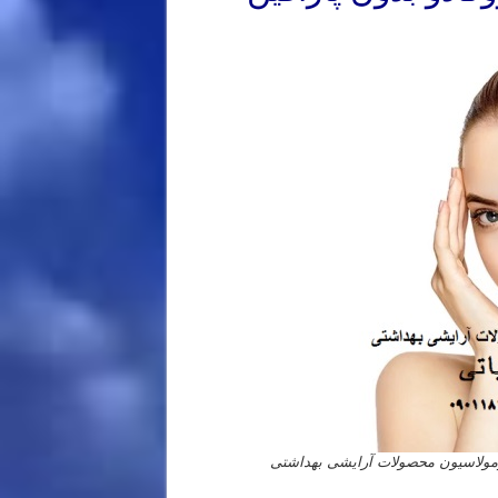
رمولاسیون محصولات آرایشی بهداشتی