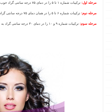
مرحله اول:
ترکیبات شماره ۱ تا ۵ را در دمای ۷۵ درجه سانتی گراد خوب هم بزنید.
مرحله دوم:
ترکیبات شماره ۶ تا ۵ را در همان دمای ۷۵ درجه سانتی گراد به مخلوط قبلی اضافه نمایید.
مرحله سوم:
ترکیبات شماره ۹ و ۱۰ را در دمای ۳۰ درجه سانتی گراد به مخلوط اضافه نمایید.