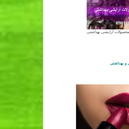
 محصولات آرایشی بهداشتی
 و بهداشتی