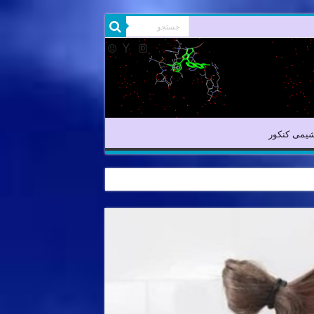
شیمی آلی
شیمی کنکور
یمی کنکور