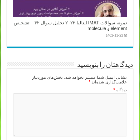
نمونه سوالات IMAT ایتالیا ۲۰۲۳ تحلیل سوال ۴۲ – تشخیص
element و molecule
1402-11-22
دیدگاهتان را بنویسید
نشانی ایمیل شما منتشر نخواهد شد.
بخش‌های موردنیاز
علامت‌گذاری شده‌اند
*
دیدگاه
*