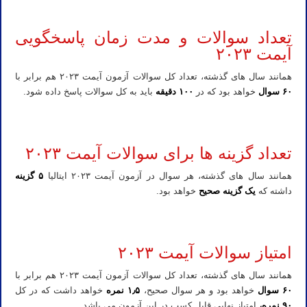
منابع، تعداد سوالات هر درس و تاریخ آزمون IMAT ایتالیا ۲۰۲۳
تعداد سوالات و مدت زمان پاسخگویی
آیمت ۲۰۲۳
همانند سال های گذشته، تعداد کل سوالات آزمون آیمت ۲۰۲۳ هم برابر با
۶۰ سوال
خواهد بود که در
۱۰۰ دقیقه
باید به کل سوالات پاسخ داده شود.
منابع، تعداد سوالات هر درس و تاریخ آزمون IMAT ایتالیا ۲۰۲۳
تعداد گزینه ها برای سوالات آیمت ۲۰۲۳
همانند سال های گذشته، هر سوال در آزمون آیمت ۲۰۲۳ ایتالیا
۵ گزینه
داشته که
یک گزینه صحیح
خواهد بود.
منابع، تعداد سوالات هر درس و تاریخ آزمون IMAT ایتالیا ۲۰۲۳
امتیاز سوالات آیمت ۲۰۲۳
همانند سال های گذشته، تعداد کل سوالات آزمون آیمت ۲۰۲۳ هم برابر با
۶۰ سوال
خواهد بود و هر سوال صحیح،
۱٫۵ نمره
خواهد داشت که در کل
۹۰ نمره،
امتیاز نهایی قابل کسب در این آزمون می باشد.