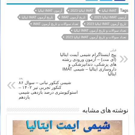
Tags
IMAT ایتالیا
IMAT ایتالیا 2023
آزمون IMAT ایتالیا
آزمون IMAT ایتالیا 2023
تاریخ آزمون IMAT
تاریخ آزمون IMAT ایتالیا
تاریخ آزمون IMAT ایتالیا 2023
تعداد سوالات و تاریخ آزمون IMAT
تعداد سوالات و تاریخ آزمون IMAT ایتالیا
تعداد سوالات و تاریخ آزمون IMAT ایتالیا 2023
قبلی
پیج اینستاگرام شیمی آیمت ایتالیا
(آی مت) – آزمون ورودی رشته
های پزشکی، دندانپزشکی و
داروسازی ایتالیا – شیمی IMAT
ایتالیا
بعد
شیمی کنکور نباتی – سوال ۸۶
کنکور تجربی تیر ۱۴۰۲ –
استوکیومتری درصد بازدهی شیمی
یازدهم
نوشته های مشابه