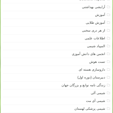
آرایشی بهداشتی
آموزش
آموزش طلایی
از هر دری سخنی
اطلاعات علمی
المپیاد شیمی
انجمن های دانش آموزی
تست هوش
داروسازی هسته ای
دبیرستان (دوره اول)
زندگی نامه نوابغ و بزرگان جهان
شیمی آلی
شیمی آی مت
شیمی پزشکی لهستان