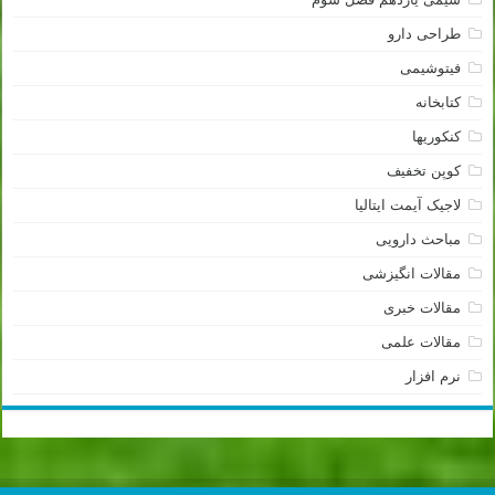
طراحی دارو
فیتوشیمی
کتابخانه
کنکوریها
کوپن تخفیف
لاجیک آیمت ایتالیا
مباحث دارویی
مقالات انگیزشی
مقالات خبری
مقالات علمی
نرم افزار