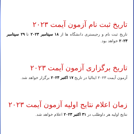
منابع، تعداد سوالات هر درس و تاریخ آزمون IMAT ایتالیا ۲۰۲۳
تاریخ ثبت نام آزمون آیمت ۲۰۲۳
تاریخ ثبت نام و رجیستری دانشگاه ها از
۱۸ سپتامبر ۲۰۲۳
تا
۲۹ سپتامبر
۲۰۲۳
خواهد بود.
منابع، تعداد سوالات هر درس و تاریخ آزمون IMAT ایتالیا ۲۰۲۳
تاریخ برگزاری آزمون آیمت ۲۰۲۳
آزمون آیمت ۲۰۲۳ ایتالیا در تاریخ
۱۷ اکتبر ۲۰۲۳
برگزار خواهد شد.
منابع، تعداد سوالات هر درس و تاریخ آزمون IMAT ایتالیا ۲۰۲۳
زمان اعلام نتایج اولیه آزمون آیمت ۲۰۲۳
نتایج اولیه هر داوطلب در
۳۱ اکتبر ۲۰۲۳
اعلام خواهد شد.
منابع، تعداد سوالات هر درس و تاریخ آزمون IMAT ایتالیا ۲۰۲۳