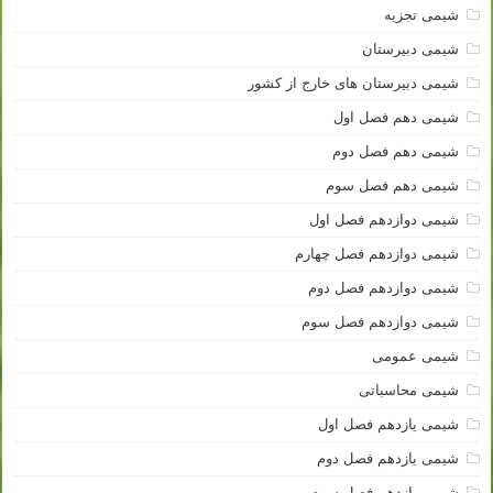
شیمی تجزیه
شیمی دبیرستان
شیمی دبیرستان های خارج از کشور
شیمی دهم فصل اول
شیمی دهم فصل دوم
شیمی دهم فصل سوم
شیمی دوازدهم فصل اول
شیمی دوازدهم فصل چهارم
شیمی دوازدهم فصل دوم
شیمی دوازدهم فصل سوم
شیمی عمومی
شیمی محاسباتی
شیمی یازدهم فصل اول
شیمی یازدهم فصل دوم
شیمی یازدهم فصل سوم