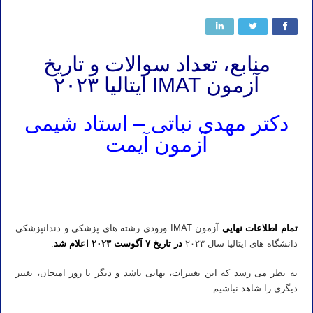
منابع، تعداد سوالات و تاریخ
آزمون IMAT ایتالیا ۲۰۲۳
دکتر مهدی نباتی – استاد شیمی
آزمون آیمت
منابع، تعداد سوالات هر درس و تاریخ آزمون IMAT ایتالیا ۲۰۲۳
منابع، تعداد سوالات هر درس و تاریخ آزمون IMAT ایتالیا ۲۰۲۳
تمام اطلاعات نهایی
آزمون IMAT ورودی رشته های پزشکی و دندانپزشکی
دانشگاه های ایتالیا سال ۲۰۲۳
در تاریخ ۷ آگوست ۲۰۲۳ اعلام شد
.
به نظر می رسد که این تغییرات، نهایی باشد و دیگر تا روز امتحان، تغییر
دیگری را شاهد نباشیم.