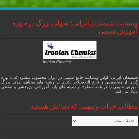
وبسایت شیمیدان ایرانی؛ تحولی بزرگ در حوزه
آموزش شیمی
Iranian Chemist
شیمیدان ایرانی
؛ اولین وبسایت جامع شیمی در ایران محسوب میشود که با بهره
گیری از متخصصین و فارغ التحصیلان دکتری در رشته های مختلف، هدف بزرگ
آموزش شیمی را در همه سطوح در زمینه های پایه، آموزشی، پژوهشی و صنعتی
دنبال می کند.
مطالب جذاب و مهمی که دنبالش هستید
مطالب
جذاب
و
مهمی
که