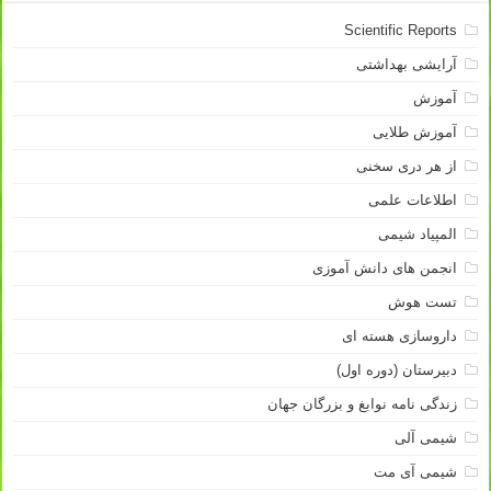
Scientific Reports
آرایشی بهداشتی
آموزش
آموزش طلایی
از هر دری سخنی
اطلاعات علمی
المپیاد شیمی
انجمن های دانش آموزی
تست هوش
داروسازی هسته ای
دبیرستان (دوره اول)
زندگی نامه نوابغ و بزرگان جهان
شیمی آلی
شیمی آی مت