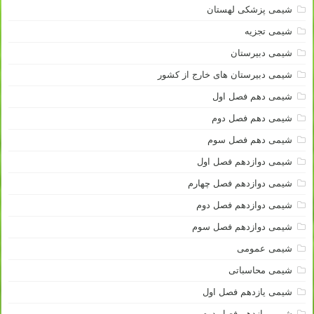
شیمی پزشکی لهستان
شیمی تجزیه
شیمی دبیرستان
شیمی دبیرستان های خارج از کشور
شیمی دهم فصل اول
شیمی دهم فصل دوم
شیمی دهم فصل سوم
شیمی دوازدهم فصل اول
شیمی دوازدهم فصل چهارم
شیمی دوازدهم فصل دوم
شیمی دوازدهم فصل سوم
شیمی عمومی
شیمی محاسباتی
شیمی یازدهم فصل اول
شیمی یازدهم فصل دوم