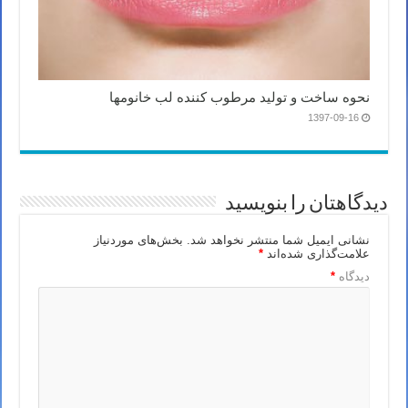
نحوه ساخت و تولید مرطوب کننده لب خانومها
1397-09-16
دیدگاهتان را بنویسید
نشانی ایمیل شما منتشر نخواهد شد.
بخش‌های موردنیاز
علامت‌گذاری شده‌اند
*
دیدگاه
*