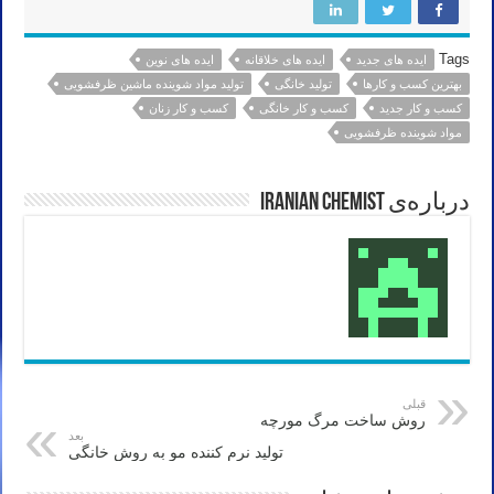
Tags
ایده های جدید
ایده های خلاقانه
ایده های نوین
بهترین کسب و کارها
تولید خانگی
تولید مواد شوینده ماشین ظرفشویی
کسب و کار جدید
کسب و کار خانگی
کسب و کار زنان
مواد شوینده ظرفشویی
درباره‌ی Iranian Chemist
قبلی
روش ساخت مرگ مورچه
بعد
تولید نرم کننده مو به روش خانگی